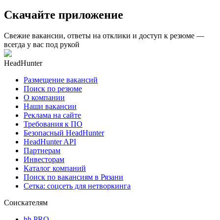
Скачайте приложение
Свежие вакансии, ответы на отклики и доступ к резюме —
всегда у вас под рукой
HeadHunter
Размещение вакансий
Поиск по резюме
О компании
Наши вакансии
Реклама на сайте
Требования к ПО
Безопасный HeadHunter
HeadHunter API
Партнерам
Инвесторам
Каталог компаний
Поиск по вакансиям в Рязани
Сетка: соцсеть для нетворкинга
Соискателям
hh PRO