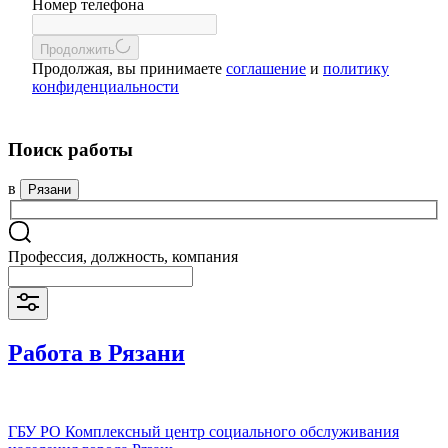
Номер телефона
Продолжить
Продолжая, вы принимаете
соглашение
и
политику
конфиденциальности
Поиск работы
в
Рязани
Профессия, должность, компания
Работа в Рязани
ГБУ РО Комплексный центр социального обслуживания