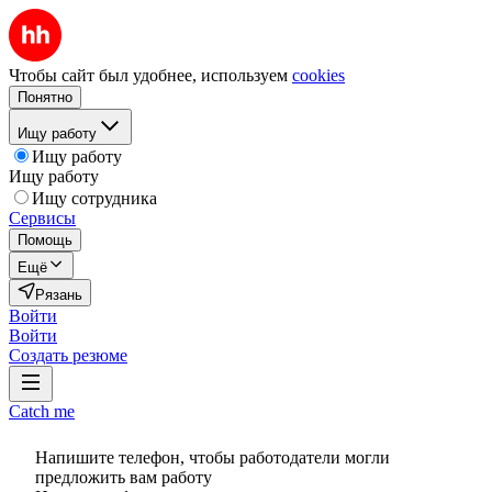
Чтобы сайт был удобнее, используем
cookies
Понятно
Ищу работу
Ищу работу
Ищу работу
Ищу сотрудника
Сервисы
Помощь
Ещё
Рязань
Войти
Войти
Создать резюме
Catch me
Напишите телефон, чтобы работодатели могли
предложить вам работу