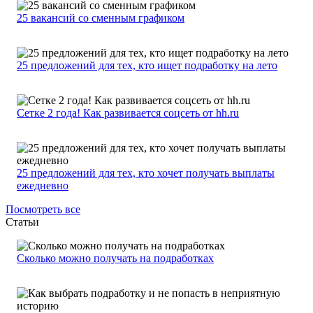
25 вакансий со сменным графиком
25 предложений для тех, кто ищет подработку на лето
Сетке 2 года! Как развивается соцсеть от hh.ru
25 предложений для тех, кто хочет получать выплаты
ежедневно
Посмотреть все
Статьи
Сколько можно получать на подработках