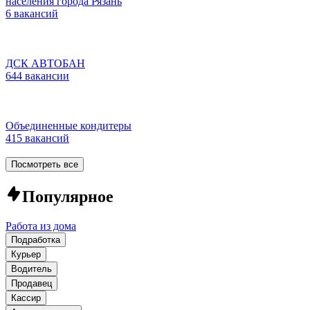
населения города Рязань
6 вакансий
ДСК АВТОБАН
644 вакансии
Объединенные кондитеры
415 вакансий
Посмотреть все
Популярное
Работа из дома
Подработка
Курьер
Водитель
Продавец
Кассир