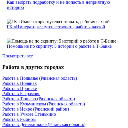
Как выбрать подработку и не попасть в неприятную
историю
ГК «Император»: путешествовать, работая вахтой
Помощь не по скрипту: 5 историй о работе в Т-Банке
Посмотреть все
Работа в других городах
Работа в Подвязье (Рязанская область)
Работа в Полянах
Работа в Пронске
Работа в Баграмове
Работа в Тюшево (Рязанская область)
Работа в Кузьминском (Рязанская область)
Работа в Искре (Рязанский район)
Работа в Учхозе Стенькино
Работа в Рыбном
Работа в Денежникове (Рязанская область)