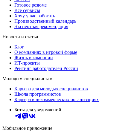
Готовое резюме
Все сервисы
Хочу у вас работать
Производственный календарь
Экспертная рекомендация
Новости и статьи
Блог
О компаниях в игровой форме
Жизнь в компании
ИТ-проекты
Рейтинг работодателей России
Молодым специалистам
Карьера для молодых специалистов
Школа программистов
Карьера в некоммерческих организациях
Боты для уведомлений
Мобильное приложение