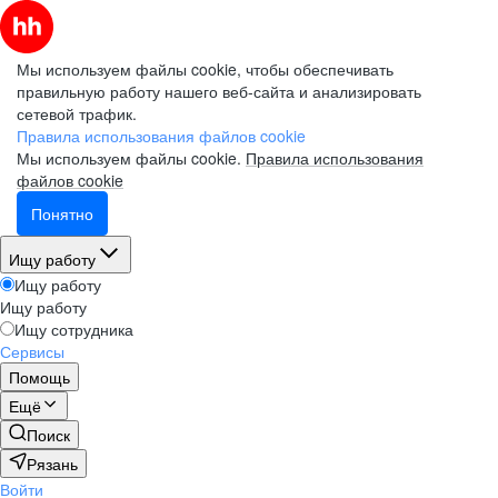
Мы используем файлы cookie, чтобы обеспечивать
правильную работу нашего веб-сайта и анализировать
сетевой трафик.
Правила использования файлов cookie
Мы используем файлы cookie.
Правила использования
файлов cookie
Понятно
Ищу работу
Ищу работу
Ищу работу
Ищу сотрудника
Сервисы
Помощь
Ещё
Поиск
Рязань
Войти