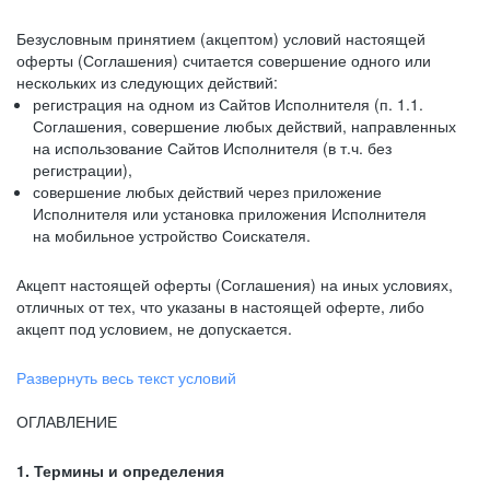
Безусловным принятием (акцептом) условий настоящей
оферты (Соглашения) считается совершение одного или
нескольких из следующих действий:
регистрация на одном из Сайтов Исполнителя (п. 1.1.
Соглашения, совершение любых действий, направленных
на использование Сайтов Исполнителя (в т.ч. без
регистрации),
совершение любых действий через приложение
Исполнителя или установка приложения Исполнителя
на мобильное устройство Соискателя.
Акцепт настоящей оферты (Соглашения) на иных условиях,
отличных от тех, что указаны в настоящей оферте, либо
акцепт под условием, не допускается.
Развернуть весь текст условий
ОГЛАВЛЕНИЕ
1. Термины и определения