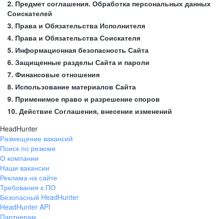
2. Предмет соглашения. Обработка персональных данных
Соискателей
3. Права и Обязательства Исполнителя
4. Права и Обязательства Соискателя
5. Информационная безопасность Сайта
6. Защищенные разделы Сайта и пароли
7. Финансовые отношения
8. Использование материалов Сайта
9. Применимое право и разрешение споров
10. Действие Соглашения, внесение изменений
HeadHunter
Размещение вакансий
Поиск по резюме
О компании
Наши вакансии
Реклама на сайте
Требования к ПО
Безопасный HeadHunter
HeadHunter API
Партнерам