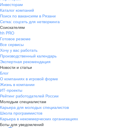
Инвесторам
Каталог компаний
Поиск по вакансиям в Рязани
Сетка: соцсеть для нетворкинга
Соискателям
hh PRO
Готовое резюме
Все сервисы
Хочу у вас работать
Производственный календарь
Экспертная рекомендация
Новости и статьи
Блог
О компаниях в игровой форме
Жизнь в компании
ИТ-проекты
Рейтинг работодателей России
Молодым специалистам
Карьера для молодых специалистов
Школа программистов
Карьера в некоммерческих организациях
Боты для уведомлений