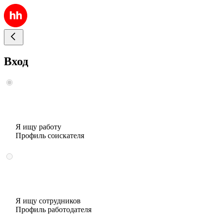
Вход
Я ищу работу
Профиль соискателя
Я ищу сотрудников
Профиль работодателя