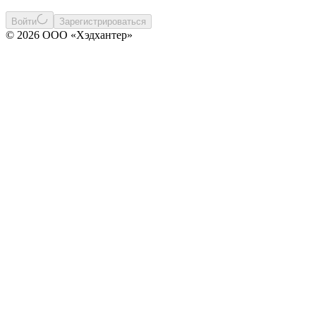
Войти
Зарегистрироваться
© 2026 ООО «Хэдхантер»