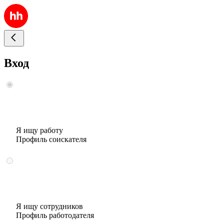
Вход
Я ищу работу
Профиль соискателя
Я ищу сотрудников
Профиль работодателя