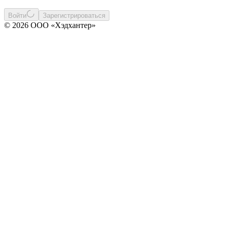
Войти
Зарегистрироваться
© 2026 ООО «Хэдхантер»