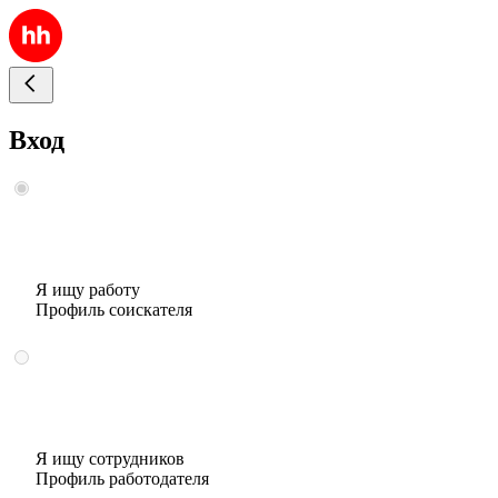
Вход
Я ищу работу
Профиль соискателя
Я ищу сотрудников
Профиль работодателя