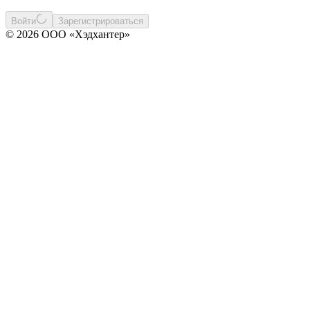
Войти
Зарегистрироваться
© 2026 ООО «Хэдхантер»