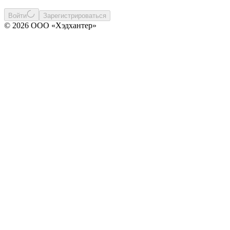
Войти
Зарегистрироваться
© 2026 ООО «Хэдхантер»