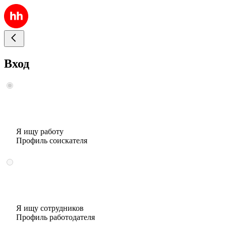
Вход
Я ищу работу
Профиль соискателя
Я ищу сотрудников
Профиль работодателя