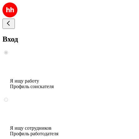
Вход
Я ищу работу
Профиль соискателя
Я ищу сотрудников
Профиль работодателя