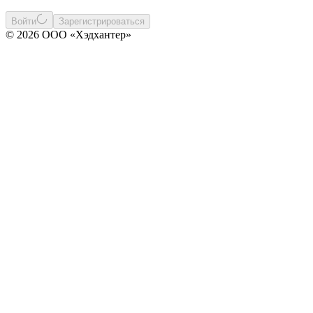
Войти
Зарегистрироваться
© 2026 ООО «Хэдхантер»