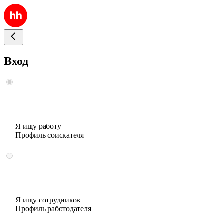
Вход
Я ищу работу
Профиль соискателя
Я ищу сотрудников
Профиль работодателя