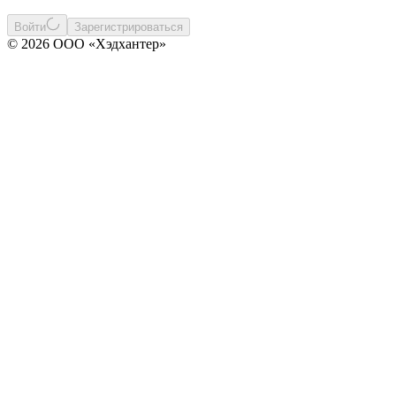
Войти
Зарегистрироваться
© 2026 ООО «Хэдхантер»