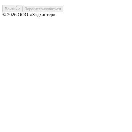
Войти
Зарегистрироваться
© 2026 ООО «Хэдхантер»