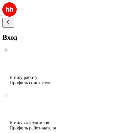
Вход
Я ищу работу
Профиль соискателя
Я ищу сотрудников
Профиль работодателя