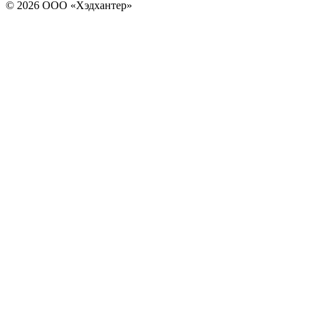
© 2026 ООО «Хэдхантер»