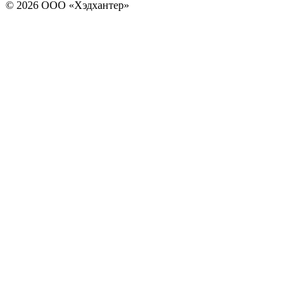
© 2026 ООО «Хэдхантер»