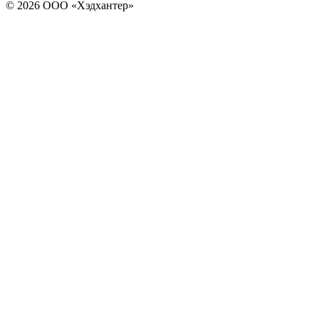
© 2026 ООО «Хэдхантер»