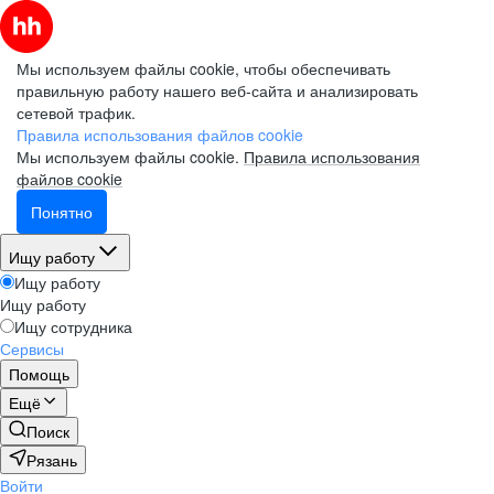
Мы используем файлы cookie, чтобы обеспечивать
правильную работу нашего веб-сайта и анализировать
сетевой трафик.
Правила использования файлов cookie
Мы используем файлы cookie.
Правила использования
файлов cookie
Понятно
Ищу работу
Ищу работу
Ищу работу
Ищу сотрудника
Сервисы
Помощь
Ещё
Поиск
Рязань
Войти