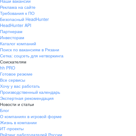
Наши вакансии
Реклама на сайте
Требования к ПО
Безопасный HeadHunter
HeadHunter API
Партнерам
Инвесторам
Каталог компаний
Поиск по вакансиям в Рязани
Сетка: соцсеть для нетворкинга
Соискателям
hh PRO
Готовое резюме
Все сервисы
Хочу у вас работать
Производственный календарь
Экспертная рекомендация
Новости и статьи
Блог
О компаниях в игровой форме
Жизнь в компании
ИТ-проекты
Рейтинг работодателей России