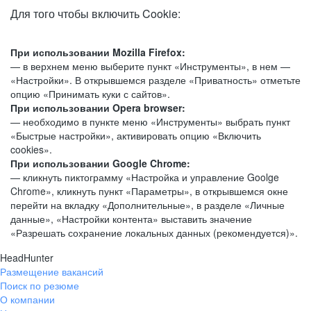
Для того чтобы включить Cookie:
При использовании Mozilla Firefox:
— в верхнем меню выберите пункт «Инструменты», в нем —
«Настройки». В открывшемся разделе «Приватность» отметьте
опцию «Принимать куки с сайтов».
При использовании Opera browser:
— необходимо в пункте меню «Инструменты» выбрать пункт
«Быстрые настройки», активировать опцию «Включить
cookies».
При использовании Google Chrome:
— кликнуть пиктограмму «Настройка и управление Goolge
Chrome», кликнуть пункт «Параметры», в открывшемся окне
перейти на вкладку «Дополнительные», в разделе «Личные
данные», «Настройки контента» выставить значение
«Разрешать сохранение локальных данных (рекомендуется)».
HeadHunter
Размещение вакансий
Поиск по резюме
О компании