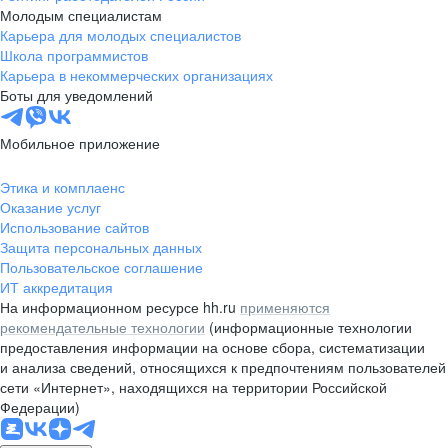
Молодым специалистам
Карьера для молодых специалистов
Школа программистов
Карьера в некоммерческих организациях
Боты для уведомлений
Мобильное приложение
Этика и комплаенс
Оказание услуг
Использование сайтов
Защита персональных данных
Пользовательское соглашение
ИТ аккредитация
На информационном ресурсе hh.ru
применяются
рекомендательные технологии
(информационные технологии
предоставления информации на основе сбора, систематизации
и анализа сведений, относящихся к предпочтениям пользователей
сети «Интернет», находящихся на территории Российской
Федерации)