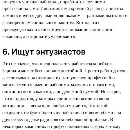
получить уникальный опыт, поработать с лучшими
профессионалами. Или слишком скромный размер зарплаты
компенсируется другими «плюшками» — разными льготами и
расширенным социальным пакетом. Вот на этих
преимуществах и акцентируется внимание в описании
вакансии, а о зарплате умалчивается.
6. Ищут энтузиастов
Это не значит, что предполагается работа «за копейки».
Зарплата может быть вполне достойной. Просто работодатель
рассчитывает на отклики тех, кто увлечен профессией и
заинтересуется именно рабочими задачами и проектами,
описанными в вакансии, а не денежной суммой. Не секрет,
что кандидатов, у которых единственная или главная
мотивация — деньги, не любят: считается, что такой
сотрудник не будет болеть душой за дело и легко убежит на
другое место даже ради совсем небольшой прибавки. В
некоторых компаниях и профессиональных сферах к этому