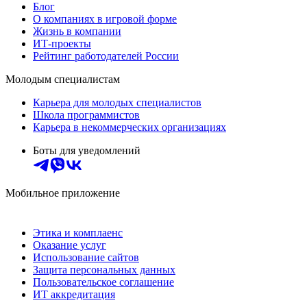
Блог
О компаниях в игровой форме
Жизнь в компании
ИТ-проекты
Рейтинг работодателей России
Молодым специалистам
Карьера для молодых специалистов
Школа программистов
Карьера в некоммерческих организациях
Боты для уведомлений
Мобильное приложение
Этика и комплаенс
Оказание услуг
Использование сайтов
Защита персональных данных
Пользовательское соглашение
ИТ аккредитация