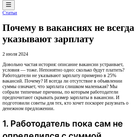
Статьи
Почему в вакансиях не всегда
указывают зарплату
2 июля 2024
Довольно частая история: описание вакансии устраивает,
условия — тоже. Непонятно одно: сколько будут платить?
Работодатели не указывают зарплату примерно в 25%
вакансий. Почему? И всегда ли отсутствие в объявлении
суммы означает, что зарплата слишком маленькая? Мы
собрали типичные причины, по которым работодатели
предпочитают скрывать размер зарплаты в вакансии. И
подготовили советы для тех, кто хочет поскорее разузнать о
денежном предложении.
1. Работодатель пока сам не
определился с суммой