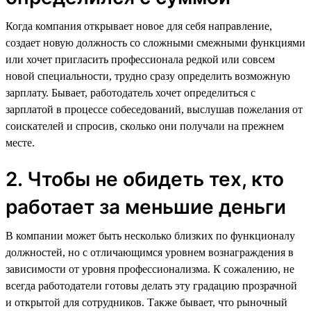
Когда компания открывает новое для себя направление,
создает новую должность со сложными смежными функциями
или хочет пригласить профессионала редкой или совсем
новой специальности, трудно сразу определить возможную
зарплату. Бывает, работодатель хочет определиться с
зарплатой в процессе собеседований, выслушав пожелания от
соискателей и спросив, сколько они получали на прежнем
месте.
2. Чтобы не обидеть тех, кто
работает за меньшие деньги
В компании может быть несколько близких по функционалу
должностей, но с отличающимся уровнем вознаграждения в
зависимости от уровня профессионализма. К сожалению, не
всегда работодатели готовы делать эту градацию прозрачной
и открытой для сотрудников. Также бывает, что рыночный