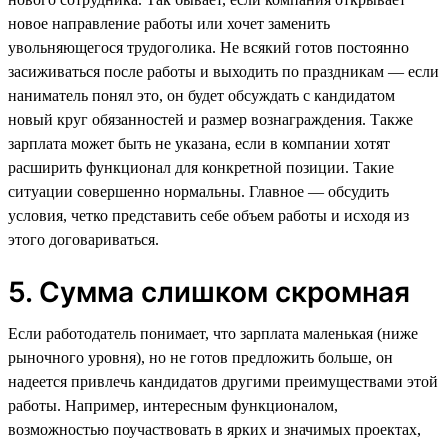
новое направление работы или хочет заменить
увольняющегося трудоголика. Не всякий готов постоянно
засиживаться после работы и выходить по праздникам — если
наниматель понял это, он будет обсуждать с кандидатом
новый круг обязанностей и размер вознаграждения. Также
зарплата может быть не указана, если в компании хотят
расширить функционал для конкретной позиции. Такие
ситуации совершенно нормальны. Главное — обсудить
условия, четко представить себе объем работы и исходя из
этого договариваться.
5. Сумма слишком скромная
Если работодатель понимает, что зарплата маленькая (ниже
рыночного уровня), но не готов предложить больше, он
надеется привлечь кандидатов другими преимуществами этой
работы. Например, интересным функционалом,
возможностью поучаствовать в ярких и значимых проектах,