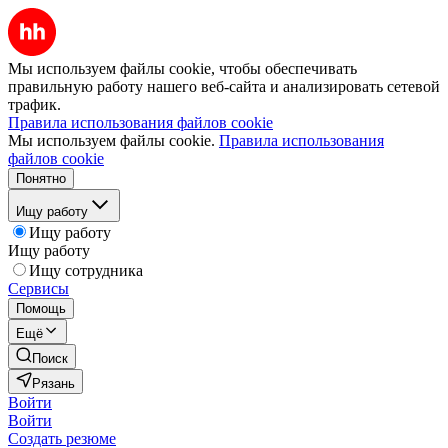
Мы используем файлы cookie, чтобы обеспечивать
правильную работу нашего веб-сайта и анализировать сетевой
трафик.
Правила использования файлов cookie
Мы используем файлы cookie.
Правила использования
файлов cookie
Понятно
Ищу работу
Ищу работу
Ищу работу
Ищу сотрудника
Сервисы
Помощь
Ещё
Поиск
Рязань
Войти
Войти
Создать резюме