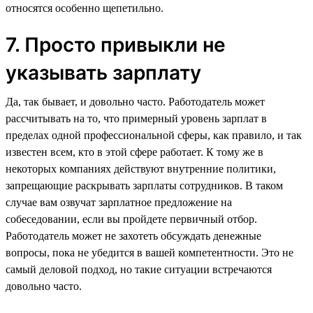
относятся особенно щепетильно.
7. Просто привыкли не
указывать зарплату
Да, так бывает, и довольно часто. Работодатель может
рассчитывать на то, что примерный уровень зарплат в
пределах одной профессиональной сферы, как правило, и так
известен всем, кто в этой сфере работает. К тому же в
некоторых компаниях действуют внутренние политики,
запрещающие раскрывать зарплаты сотрудников. В таком
случае вам озвучат зарплатное предложение на
собеседовании, если вы пройдете первичный отбор.
Работодатель может не захотеть обсуждать денежные
вопросы, пока не убедится в вашей компетентности. Это не
самый деловой подход, но такие ситуации встречаются
довольно часто.