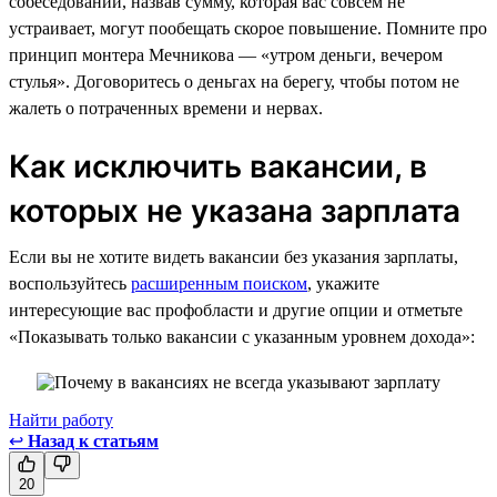
собеседовании, назвав сумму, которая вас совсем не
устраивает, могут пообещать скорое повышение. Помните про
принцип монтера Мечникова — «утром деньги, вечером
стулья». Договоритесь о деньгах на берегу, чтобы потом не
жалеть о потраченных времени и нервах.
Как исключить вакансии, в
которых не указана зарплата
Если вы не хотите видеть вакансии без указания зарплаты,
воспользуйтесь
расширенным поиском
, укажите
интересующие вас профобласти и другие опции и отметьте
«Показывать только вакансии с указанным уровнем дохода»:
Найти работу
↩
Назад к статьям
20