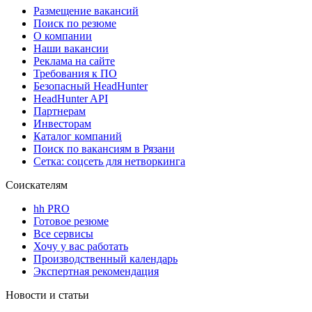
Размещение вакансий
Поиск по резюме
О компании
Наши вакансии
Реклама на сайте
Требования к ПО
Безопасный HeadHunter
HeadHunter API
Партнерам
Инвесторам
Каталог компаний
Поиск по вакансиям в Рязани
Сетка: соцсеть для нетворкинга
Соискателям
hh PRO
Готовое резюме
Все сервисы
Хочу у вас работать
Производственный календарь
Экспертная рекомендация
Новости и статьи