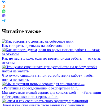
Читайте также
Как говорить о деньгах на собеседовании
Как не пасть духом, если во время поиска работы — отказ за
отказом
Что нужно спрашивать при устройстве на работу, чтобы
потом не жалеть
Мы запустили новый сервис для соискателей — «Репетиция
собеседования» с экспертами hh.ru
Зачем и как сравнивать свою зарплату с рыночной