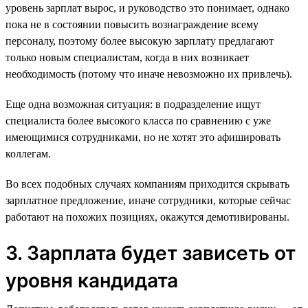
уровень зарплат вырос, и руководство это понимает, однако
пока не в состоянии повысить вознаграждение всему
персоналу, поэтому более высокую зарплату предлагают
только новым специалистам, когда в них возникает
необходимость (потому что иначе невозможно их привлечь).
Еще одна возможная ситуация: в подразделение ищут
специалиста более высокого класса по сравнению с уже
имеющимися сотрудниками, но не хотят это афишировать
коллегам.
Во всех подобных случаях компаниям приходится скрывать
зарплатное предложение, иначе сотрудники, которые сейчас
работают на похожих позициях, окажутся демотивированы.
3. Зарплата будет зависеть от
уровня кандидата