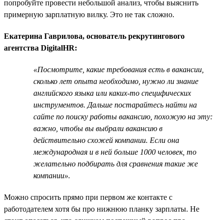
попробуйте провести небольшой анализ, чтобы выяснить
примерную зарплатную вилку. Это не так сложно.
Екатерина Гаврилова, основатель рекрутингового
агентства DigitalHR:
«Посмотрите, какие требования есть в вакансии,
сколько лет опыта необходимо, нужно ли знание
английского языка или каких-то специфических
инструментов. Дальше постарайтесь найти на
сайте по поиску работы вакансию, похожую на эту:
важно, чтобы вы выбрали вакансию в
действительно схожей компании. Если она
международная и в ней больше 1000 человек, то
желательно подбирать для сравнения такие же
компании».
Можно спросить прямо при первом же контакте с
работодателем хотя бы про нижнюю планку зарплаты. Не