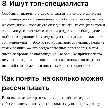
8. Ищут топ-специалиста
Особенно тщательно стараются хранить в секрете зарплаты
топ-менеджмента. Нежелательно, чтобы о них знали как свои
же сотрудники (потому что оклады линейных специалистов и
топов могут отличаться в десятки раз), так и любые другие
любопытствующие. Поэтому отсутствие зарплаты в вакансии
топ-менеджера — абсолютно нормальная ситуация. Закрытие
таких позиций — это всегда серьезные переговоры, в том
числе об уровне вознаграждения. По этой же причине часто
не указаны зарплаты в вакансиях для сложных экспертных
позиций (например, для опытных ИТ-специалистов).
Как понять, на сколько можно
рассчитывать
Если вы не хотите тратить время на пробные задания и
собеседования, а потом разочароваться, узнав про зарплату,