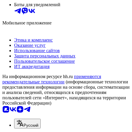
Боты для уведомлений
Мобильное приложение
Этика и комплаенс
Оказание услуг
Использование сайтов
Защита персональных данных
Пользовательское соглашение
ИТ аккредитация
На информационном ресурсе hh.ru
применяются
рекомендательные технологии
(информационные технологии
предоставления информации на основе сбора, систематизации
и анализа сведений, относящихся к предпочтениям
пользователей сети «Интернет», находящихся на территории
Российской Федерации)
Русский