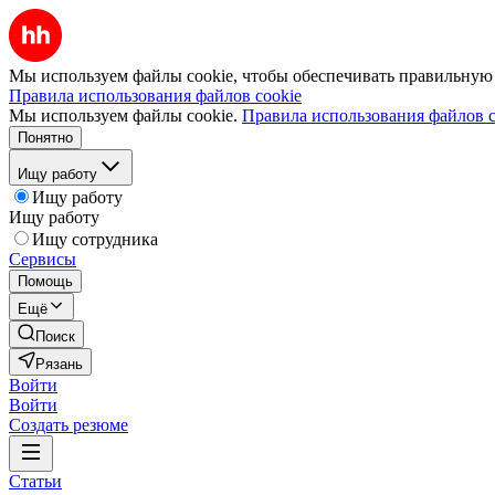
Мы используем файлы cookie, чтобы обеспечивать правильную р
Правила использования файлов cookie
Мы используем файлы cookie.
Правила использования файлов c
Понятно
Ищу работу
Ищу работу
Ищу работу
Ищу сотрудника
Сервисы
Помощь
Ещё
Поиск
Рязань
Войти
Войти
Создать резюме
Статьи