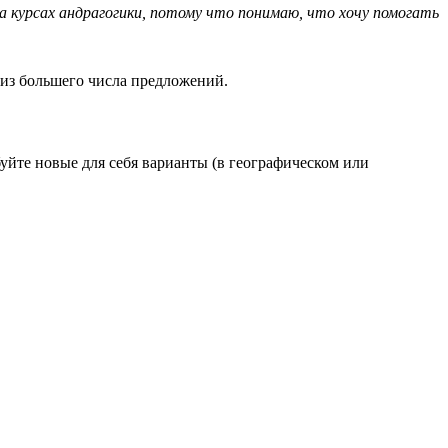
на курсах андрагогики, потому что понимаю, что хочу помогать
 из большего числа предложений.
уйте новые для себя варианты (в географическом или