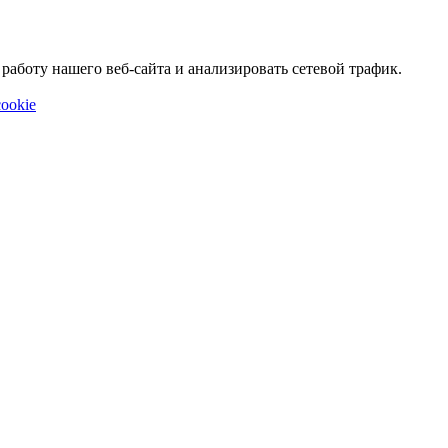
аботу нашего веб-сайта и анализировать сетевой трафик.
ookie