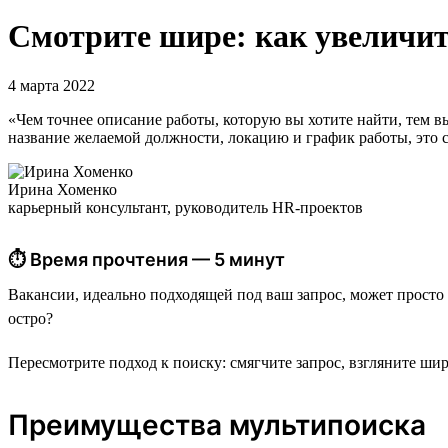
Смотрите шире: как увеличи
4 марта 2022
«Чем точнее описание работы, которую вы хотите найти, тем в
название желаемой должности, локацию и график работы, это су
Ирина Хоменко
карьерный консультант, руководитель HR-проектов
⏱ Время прочтения — 5 минут
Вакансии, идеально подходящей под ваш запрос, может просто
остро?
Пересмотрите подход к поиску: смягчите запрос, взгляните ши
Преимущества мультипоиска