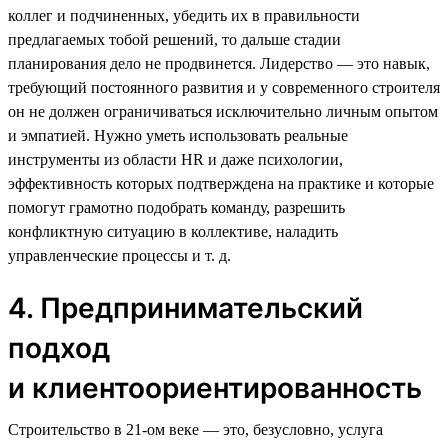
коллег и подчиненных, убедить их в правильности
предлагаемых тобой решений, то дальше стадии
планирования дело не продвинется. Лидерство — это навык,
требующий постоянного развития и у современного строителя
он не должен ограничиваться исключительно личным опытом
и эмпатией. Нужно уметь использовать реальные
инструменты из области HR и даже психологии,
эффективность которых подтверждена на практике и которые
помогут грамотно подобрать команду, разрешить
конфликтную ситуацию в коллективе, наладить
управленческие процессы и т. д.
4. Предпринимательский
подход
и клиентоориентированность
Строительство в 21-ом веке — это, безусловно, услуга