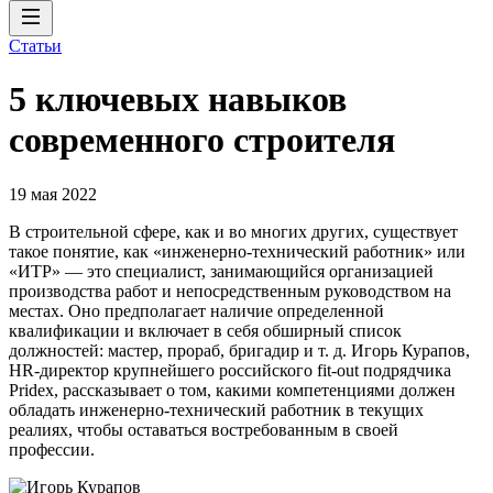
Статьи
5 ключевых навыков
современного строителя
19 мая 2022
В строительной сфере, как и во многих других, существует
такое понятие, как «инженерно-технический работник» или
«ИТР» — это специалист, занимающийся организацией
производства работ и непосредственным руководством на
местах. Оно предполагает наличие определенной
квалификации и включает в себя обширный список
должностей: мастер, прораб, бригадир и т. д. Игорь Курапов,
HR-директор крупнейшего российского fit-out подрядчика
Pridex, рассказывает о том, какими компетенциями должен
обладать инженерно-технический работник в текущих
реалиях, чтобы оставаться востребованным в своей
профессии.