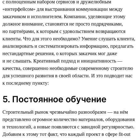
с полноценным набором сервисов и дружелюбным
«интерфейсом» для выстраивания коммуникации между
заказчиком и исполнителем. Компании, уделяющие этому
должное внимание, становятся не просто подрядчиками,
но партнёрами, к которым с удовольствием возвращаются
клиенты. Что для этого необходимо? Умение слушать клиента,
анализировать и систематизировать информацию, предлагать
нестандартные решения, о которых заказчик мог даже
и не слышать. Креативный подход и инициативность —
качества, совершенно необходимые современному строителю
для успешного развития в своей области. И это подводит нас
к последнему пункту:
5. Постоянное обучение
Строительный рынок чрезвычайно разнообразен — на нём
представлено огромное количество материалов, оборудования
и технологий, а новые появляются с завидной регулярностью.
Добавим к этому тот факт, что каждый проект в сфере fit-out