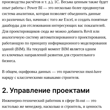
производства расчётов и т. д.), 1С. Весьма ценным также будет
опыт работы с Power BI — это несколько более продвинутая
система аналитики, которая позволяет объединить данные
из различных баз, начиная с того же Excel, и создать понятные
дашборды для отслеживания интересующих вас показателей.
Для проектировщиков сюда же можно добавить Revit или
аналогичную систему автоматизированного проектирования,
работающую по принципу информационного моделирования
зданий (BIM). На текущий момент BIM является одним
из ключевых направлений развития для строительного
бизнеса.
В общем, оцифровка данных — это практически must-have
наряду с классическими навыками строителя.
2. Управление проектами
Инженерно-технический работник в сфере fit-out — это
настолько же менеджер, насколько и строитель, и ценность