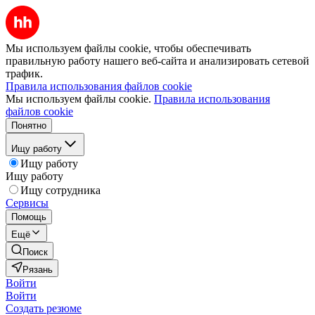
Мы используем файлы cookie, чтобы обеспечивать
правильную работу нашего веб-сайта и анализировать сетевой
трафик.
Правила использования файлов cookie
Мы используем файлы cookie.
Правила использования
файлов cookie
Понятно
Ищу работу
Ищу работу
Ищу работу
Ищу сотрудника
Сервисы
Помощь
Ещё
Поиск
Рязань
Войти
Войти
Создать резюме