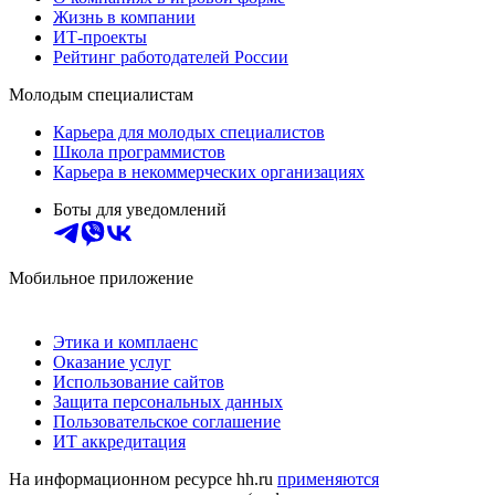
Жизнь в компании
ИТ-проекты
Рейтинг работодателей России
Молодым специалистам
Карьера для молодых специалистов
Школа программистов
Карьера в некоммерческих организациях
Боты для уведомлений
Мобильное приложение
Этика и комплаенс
Оказание услуг
Использование сайтов
Защита персональных данных
Пользовательское соглашение
ИТ аккредитация
На информационном ресурсе hh.ru
применяются