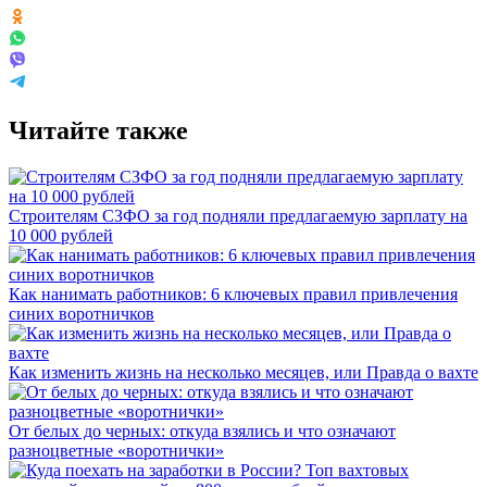
Читайте также
Строителям СЗФО за год подняли предлагаемую зарплату на
10 000 рублей
Как нанимать работников: 6 ключевых правил привлечения
синих воротничков
Как изменить жизнь на несколько месяцев, или Правда о вахте
От белых до черных: откуда взялись и что означают
разноцветные «воротнички»