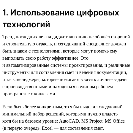
1. Использование цифровых
технологий
Тренд последних лет на диджитализацию не обошёл стороной
и строительную отрасль, и сегодняшний специалист должен
быть знаком с технологиями, которые могут помочь ему
выполнять свою работу эффективнее. Это
и автоматизированные системы проектирования, и различные
инструменты для составления смет и ведения документации,
и таск-менеджеры, которые помогают увязать личные задачи
с производственными и находиться в едином рабочем
пространстве с коллегами.
Если быть более конкретным, то я бы выделил следующий
минимальный набор решений, которыми нужно владеть
хотя бы на базовом уровне: AutoCAD, MS Project, MS Office
(в первую очередь, Excel — для составления смет,