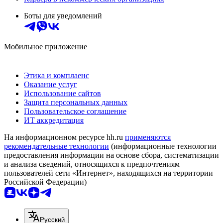
Боты для уведомлений
Мобильное приложение
Этика и комплаенс
Оказание услуг
Использование сайтов
Защита персональных данных
Пользовательское соглашение
ИТ аккредитация
На информационном ресурсе hh.ru
применяются
рекомендательные технологии
(информационные технологии
предоставления информации на основе сбора, систематизации
и анализа сведений, относящихся к предпочтениям
пользователей сети «Интернет», находящихся на территории
Российской Федерации)
Русский