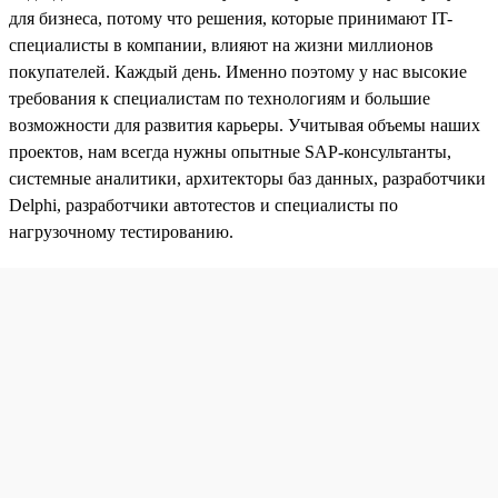
для бизнеса, потому что решения, которые принимают IT-
специалисты в компании, влияют на жизни миллионов
покупателей. Каждый день. Именно поэтому у нас высокие
требования к специалистам по технологиям и большие
возможности для развития карьеры. Учитывая объемы наших
проектов, нам всегда нужны опытные SAP-консультанты,
системные аналитики, архитекторы баз данных, разработчики
Delphi, разработчики автотестов и специалисты по
нагрузочному тестированию.