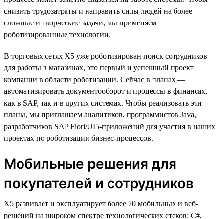
снизить трудозатраты и направить силы людей на более
сложные и творческие задачи, мы применяем
роботизированные технологии.
В торговых сетях X5 уже роботизирован поиск сотрудников
для работы в магазинах, это первый и успешный проект
компании в области роботизации. Сейчас в планах —
автоматизировать документооборот и процессы в финансах,
как в SAP, так и в других системах. Чтобы реализовать эти
планы, мы приглашаем аналитиков, программистов Java,
разработчиков SAP Fiori/UI5-приложений для участия в наших
проектах по роботизации бизнес-процессов.
Мобильные решения для
покупателей и сотрудников
X5 развивает и эксплуатирует более 70 мобильных и веб-
решений на широком спектре технологических стеков: C#,