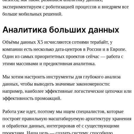
экспериментируем с роботизацией процессов и внедряем все
больше мобильных решений.
Аналитика больших данных
Объёмы данных X5 исчисляются сотнями терабайт, у
компании есть несколько дата-центров в России и в Европе.
Один из самых приоритетных проектов сейчас — работа с
этими массивами и предиктивная аналитика.
Мы хотим настроить инструменты для глубокого анализа
данных, чтобы выводить значимые закономерности:
например, наиболее эффективные логистические цепочки или
эффективность промоакций.
Работа уже идет, поэтому мы ищем специалистов, которые
построят правильную масштабируемую архитектуру хранения
и обработки данных, интегрировав её с существующими
проектами. Наша цель — создать систему, способную