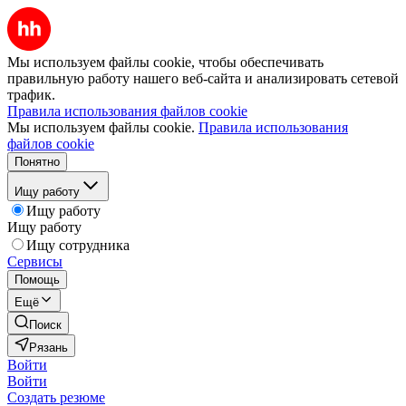
Мы используем файлы cookie, чтобы обеспечивать
правильную работу нашего веб-сайта и анализировать сетевой
трафик.
Правила использования файлов cookie
Мы используем файлы cookie.
Правила использования
файлов cookie
Понятно
Ищу работу
Ищу работу
Ищу работу
Ищу сотрудника
Сервисы
Помощь
Ещё
Поиск
Рязань
Войти
Войти
Создать резюме