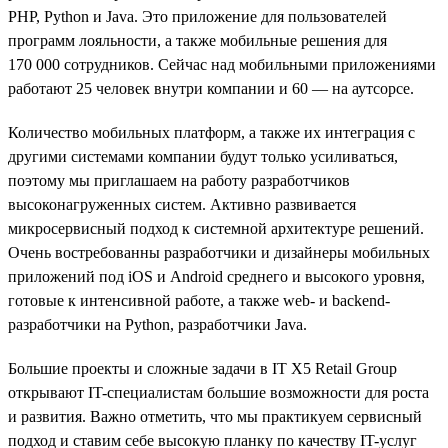
PHP, Python и Java. Это приложение для пользователей
программ лояльности, а также мобильные решения для
170 000 сотрудников. Сейчас над мобильными приложениями
работают 25 человек внутри компании и 60 — на аутсорсе.
Количество мобильных платформ, а также их интеграция с
другими системами компании будут только усиливаться,
поэтому мы приглашаем на работу разработчиков
высоконагруженных систем. Активно развивается
микросервисный подход к системной архитектуре решений.
Очень востребованны разработчики и дизайнеры мобильных
приложений под iOS и Android среднего и высокого уровня,
готовые к интенсивной работе, а также web- и backend-
разработчики на Python, разработчики Java.
Большие проекты и сложные задачи в IT X5 Retail Group
открывают IT-специалистам большие возможности для роста
и развития. Важно отметить, что мы практикуем сервисный
подход и ставим себе высокую планку по качеству IT-услуг