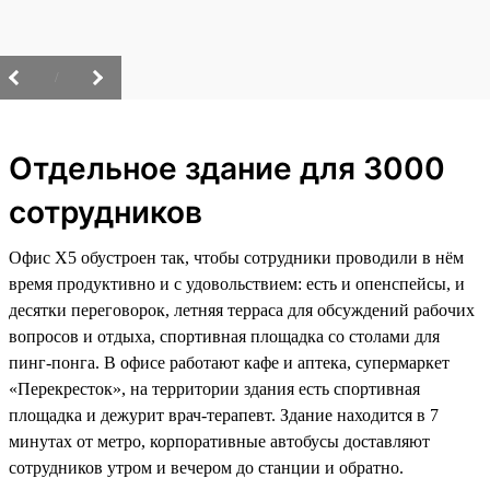
/
Отдельное здание для 3000
сотрудников
Офис X5 обустроен так, чтобы сотрудники проводили в нём
время продуктивно и с удовольствием: есть и опенспейсы, и
десятки переговорок, летняя терраса для обсуждений рабочих
вопросов и отдыха, спортивная площадка со столами для
пинг-понга. В офисе работают кафе и аптека, супермаркет
«Перекресток», на территории здания есть спортивная
площадка и дежурит врач-терапевт. Здание находится в 7
минутах от метро, корпоративные автобусы доставляют
сотрудников утром и вечером до станции и обратно.