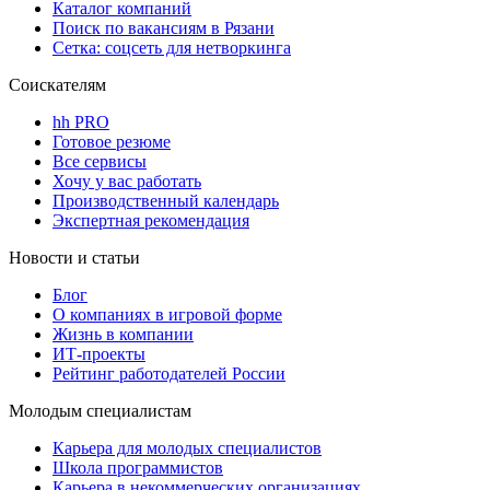
Каталог компаний
Поиск по вакансиям в Рязани
Сетка: соцсеть для нетворкинга
Соискателям
hh PRO
Готовое резюме
Все сервисы
Хочу у вас работать
Производственный календарь
Экспертная рекомендация
Новости и статьи
Блог
О компаниях в игровой форме
Жизнь в компании
ИТ-проекты
Рейтинг работодателей России
Молодым специалистам
Карьера для молодых специалистов
Школа программистов
Карьера в некоммерческих организациях