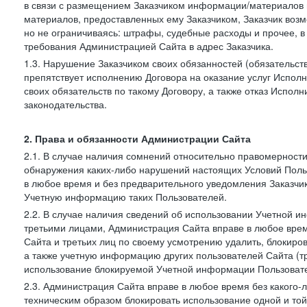
в связи с размещением Заказчиком информации/материалов
материалов, предоставленных ему Заказчиком, Заказчик воз
но не ограничиваясь: штрафы, судебные расходы и прочее, 
требования Администрацией Сайта в адрес Заказчика.
1.3. Нарушение Заказчиком своих обязанностей (обязательс
препятствует исполнению Договора на оказание услуг Испол
своих обязательств по такому Договору, а также отказ Испо
законодательства.
2. Права и обязанности Администрации Сайта
2.1. В случае наличия сомнений относительно правомерност
обнаружения каких-либо нарушений настоящих Условий Поль
в любое время и без предварительного уведомления Заказчи
Учетную информацию таких Пользователей.
2.2. В случае наличия сведений об использовании Учетной 
третьими лицами, Администрация Сайта вправе в любое врем
Сайта и третьих лиц по своему усмотрению удалить, блокир
а также учетную информацию других пользователей Сайта (т
использование блокируемой Учетной информации Пользоват
2.3. Администрация Сайта вправе в любое время без какого
техническим образом блокировать использование одной и то