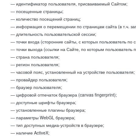
— идентификатор пользователя, присваиваемый Сайтом;
— посещенные страницы;
— количество посещений страниц;
— информация о перемещении по страницам сайта (в т.ч. за
— длительность пользовательской сессии;
— точки входа (сторонние сайты, с которых пользователь по 
— точки выхода (ссылки на Сайте, по которым пользователь п
— страна пользователя;
— регион пользователя;
— часовой пояс, установленный на устройстве пользователя;
— провайдер пользователя;
— браузер пользователя;
— цифровой отпечаток браузера (canvas fingerprint);
— доступные шрифты браузера;
— установленные плагины браузера;
— параметры WebGL браузера;
— тип доступных медиа-устройств в браузере;
— наличие ActiveX;