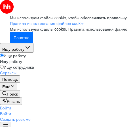
Мы используем файлы cookie, чтобы обеспечивать правильну
Правила использования файлов cookie
Мы используем файлы cookie.
Правила использования файло
Понятно
Ищу работу
Ищу работу
Ищу работу
Ищу сотрудника
Сервисы
Помощь
Ещё
Поиск
Рязань
Войти
Войти
Создать резюме