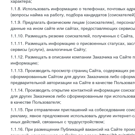
характера;
1.1.8. Использовать информацию о телефонах, почтовых адре
(вопросы найма на работу, подбора кандидатов (соискателей
1.1.9. Предлагать физическим лицам (соискателям), персон
данные на ином сайте или сайтах, предоставляющих сервисы 
1.1.10. Размещать резюме соискателей, полученных c Сайта,
1.1.11. Размещать информацию о присвоенных статусах, зас
сервисы (услуги), аналогичные Сайту;
1.1.12. Размещать в описании компании Заказчика на Сайте 
информацию;
1.1.13. Производить просмотр страниц Сайта, содержащих рез
сформированным Сайтом для других Заказчиков либо сформи
предварительной авторизации на Сайте в качестве Пользоват
1.1.14. Производить открытие контактной информации соиск
для других Заказчиков либо сформированным при использова
в качестве Пользователя;
1.1.15. При отправлении приглашений на собеседование сои
рекламу, явное предложение использовать другие интернет-с
иных действий, связанных с трудоустройством;
1.1.16. При размещении Публикаций вакансий на Сайте про