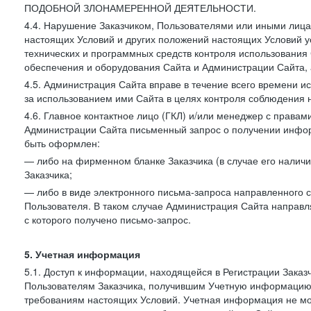
ПОДОБНОЙ ЗЛОНАМЕРЕННОЙ ДЕЯТЕЛЬНОСТИ.
4.4. Нарушение Заказчиком, Пользователями или иными лица
настоящих Условий и других положений настоящих Условий 
технических и программных средств контроля использования 
обеспечения и оборудования Сайта и Администрации Сайта, а
4.5. Администрация Сайта вправе в течение всего времени 
за использованием ими Сайта в целях контроля соблюдения 
4.6. Главное контактное лицо (ГКЛ) и/или менеджер с правам
Администрации Сайта письменный запрос о получении информ
быть оформлен:
— либо на фирменном бланке Заказчика (в случае его наличи
Заказчика;
— либо в виде электронного письма-запроса направленного с
Пользователя. В таком случае Администрация Сайта направля
с которого получено письмо-запрос.
5. Учетная информация
5.1. Доступ к информации, находящейся в Регистрации Зака
Пользователям Заказчика, получившим Учетную информацию 
требованиям настоящих Условий. Учетная информация не мож