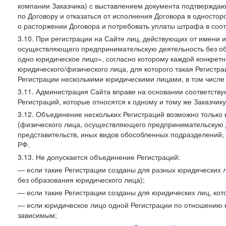
компании Заказчика) с выставлением документа подтверждаю
по Договору и отказаться от исполнения Договора в односто
о расторжении Договора и потребовать уплаты штрафа в соот
3.10. При регистрации на Сайте лиц, действующих от имени и
осуществляющего предпринимательскую деятельность без об
одно юридическое лицо», согласно которому каждой конкретн
юридического/физического лица, для которого такая Регистра
Регистрации несколькими юридическими лицами, в том числ
3.11. Администрация Сайта вправе на основании соответств
Регистраций, которые относятся к одному и тому же Заказчик
3.12. Объединение нескольких Регистраций возможно только 
(физического лица, осуществляющего предпринимательскую д
представительств, иных видов обособленных подразделений,
РФ.
3.13. Не допускается объединение Регистраций:
— если такие Регистрации созданы для разных юридических
без образования юридического лица);
— если такие Регистрации созданы для юридических лиц, к
— если юридическое лицо одной Регистрации по отношению к
зависимым;