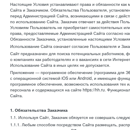
Настоящие Условия устанавливают права и обязанности как 
Сайта и Заказчиком. Обязательства Пользователя, установл
перед Администрацией Сайта, возникающими в связи с дейст
по использованию Сайта. Заказчик отвечает за действия Поль
Условиям Пользователь не приобретает самостоятельных или
права, предоставляемые Администрацией Сайта согласно нас
Обязанности Заказчика, установленные настоящими Условиям
Использование Сайта означает согласие Пользователя и Зак
Сайт предназначен для поиска потенциальных работников, ф
о компаниях как работодателях и о вакансиях в сети Интерне
Использование Сайта в иных целях не допускается.
Приложение — программное обеспечение (программа для ЭВ
с операционной системой iOS или Android, и имеющее функц
программное обеспечение, возможность использования тех и
персонала и содержащихся на сайте https://hh.ru. Функцио
Сайта.
1. Обязательства Заказчика
1.1. Используя Сайт, Заказчик обязуется не совершать следу
1.1.1. Любым способом посредством Сайта размещать, распр