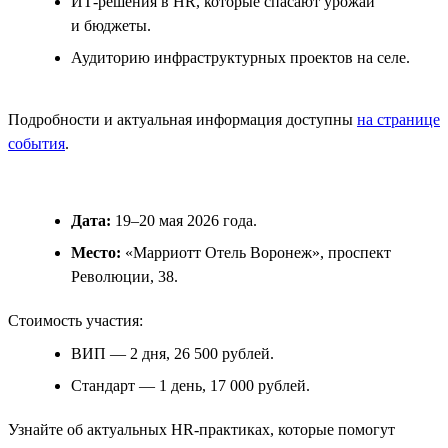
ИТ-решения в HR, которые спасают урожай
и бюджеты.
Аудиторию инфраструктурных проектов на селе.
Подробности и актуальная информация доступны
на странице
события
.
Дата:
19–20 мая 2026 года.
Место:
«Марриотт Отель Воронеж», проспект
Революции, 38.
Стоимость участия:
ВИП — 2 дня, 26 500 рублей.
Стандарт — 1 день, 17 000 рублей.
Узнайте об актуальных HR-практиках, которые помогут