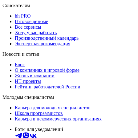
Соискателям
hh PRO
Готовое резюме
Все сервисы
Хочу у вас работать
Производственный календарь
Экспертная рекомендация
Новости и статьи
Блог
О компаниях в игровой форме
Жизнь в компании
ИТ-проекты
Рейтинг работодателей России
Молодым специалистам
Карьера для молодых специалистов
Школа программистов
Карьера в некоммерческих организациях
Боты для уведомлений