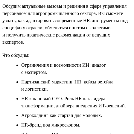
Обсудим актуальные вызовы и решения в сфере управления
персоналом для агропромышленного сектора. Вы сможете
узнать, как адаптировать современные HR‑инструменты под
специфику отрасли, обменяться опытом с коллегами
и получить практические рекомендации от ведущих
экспертов.
Что обсудим:
Ограничения и возможности ИИ: диалог
с экспертом.
Партизанский маркетинг HR: кейсы ретейла
и логистики.
HR как новый CEO. Роль HR как лидера
трансформации, драйвера внедрения ИТ-решений.
Агрохолдинг как стартап для молодых.
HR-бренд под микроскопом.