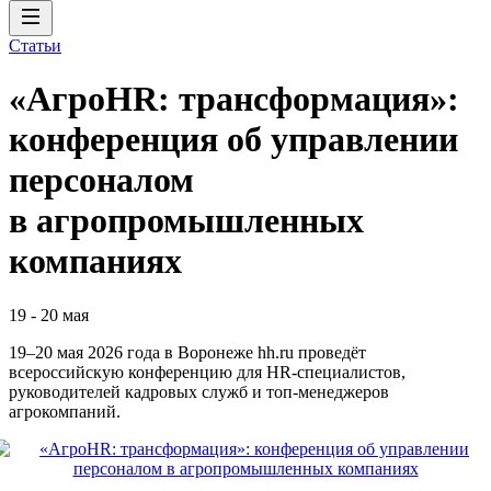
Статьи
«АгроHR: трансформация»:
конференция об управлении
персоналом
в агропромышленных
компаниях
19
-
20 мая
19–20 мая 2026 года в Воронеже hh.ru проведёт
всероссийскую конференцию для HR‑специалистов,
руководителей кадровых служб и топ‑менеджеров
агрокомпаний.