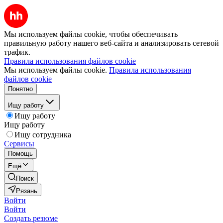
Мы используем файлы cookie, чтобы обеспечивать
правильную работу нашего веб-сайта и анализировать сетевой
трафик.
Правила использования файлов cookie
Мы используем файлы cookie.
Правила использования
файлов cookie
Понятно
Ищу работу
Ищу работу
Ищу работу
Ищу сотрудника
Сервисы
Помощь
Ещё
Поиск
Рязань
Войти
Войти
Создать резюме