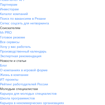
Партнерам
Инвесторам
Каталог компаний
Поиск по вакансиям в Рязани
Сетка: соцсеть для нетворкинга
Соискателям
hh PRO
Готовое резюме
Все сервисы
Хочу у вас работать
Производственный календарь
Экспертная рекомендация
Новости и статьи
Блог
О компаниях в игровой форме
Жизнь в компании
ИТ-проекты
Рейтинг работодателей России
Молодым специалистам
Карьера для молодых специалистов
Школа программистов
Карьера в некоммерческих организациях