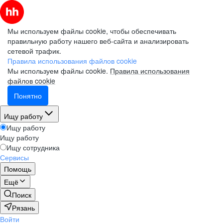
Мы используем файлы cookie, чтобы обеспечивать
правильную работу нашего веб-сайта и анализировать
сетевой трафик.
Правила использования файлов cookie
Мы используем файлы cookie.
Правила использования
файлов cookie
Понятно
Ищу работу
Ищу работу
Ищу работу
Ищу сотрудника
Сервисы
Помощь
Ещё
Поиск
Рязань
Войти