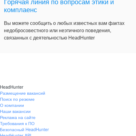
Горячая линия по вопросам этики и
комплаенс
Вы можете сообщить о любых известных вам фактах
недобросовестного или неэтичного поведения,
связанных с деятельностью HeadHunter
HeadHunter
Размещение вакансий
Поиск по резюме
О компании
Наши вакансии
Реклама на сайте
Требования к ПО
Безопасный HeadHunter
HeadHunter API