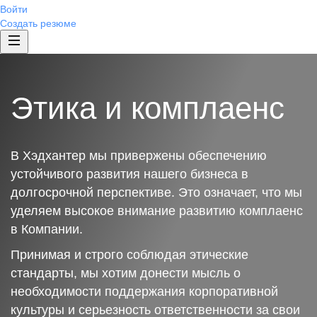
Войти
Создать резюме
Этика и комплаенс
В Хэдхантер мы привержены обеспечению
устойчивого развития нашего бизнеса в
долгосрочной перспективе. Это означает, что мы
уделяем высокое внимание развитию комплаенс
в Компании.
Принимая и строго соблюдая этические
стандарты, мы хотим донести мысль о
необходимости поддержания корпоративной
культуры и серьезность ответственности за свои