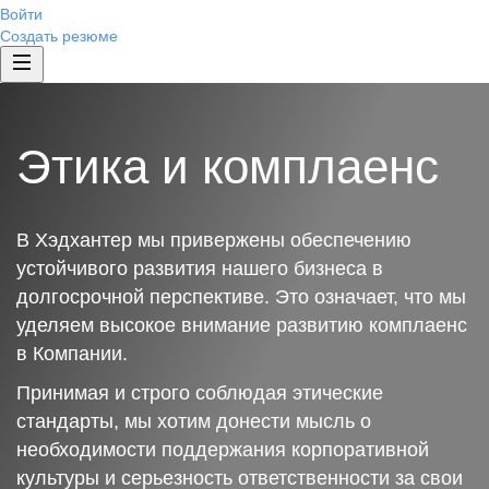
Войти
Создать резюме
Этика и комплаенс
В Хэдхантер мы привержены обеспечению
устойчивого развития нашего бизнеса в
долгосрочной перспективе. Это означает, что мы
уделяем высокое внимание развитию комплаенс
в Компании.
Принимая и строго соблюдая этические
стандарты, мы хотим донести мысль о
необходимости поддержания корпоративной
культуры и серьезность ответственности за свои