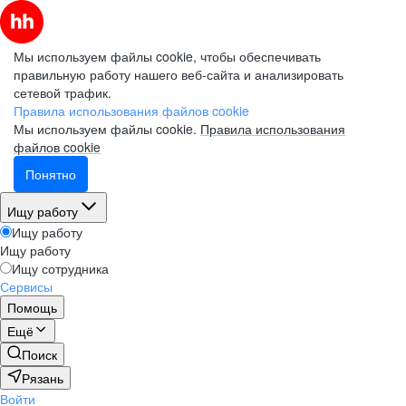
Мы используем файлы cookie, чтобы обеспечивать
правильную работу нашего веб-сайта и анализировать
сетевой трафик.
Правила использования файлов cookie
Мы используем файлы cookie.
Правила использования
файлов cookie
Понятно
Ищу работу
Ищу работу
Ищу работу
Ищу сотрудника
Сервисы
Помощь
Ещё
Поиск
Рязань
Войти