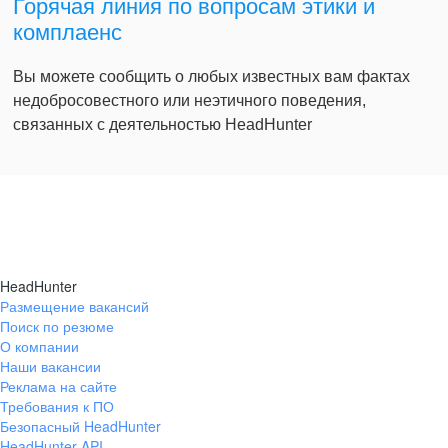
Горячая линия по вопросам этики и
комплаенс
Вы можете сообщить о любых известных вам фактах
недобросовестного или неэтичного поведения,
связанных с деятельностью HeadHunter
HeadHunter
Размещение вакансий
Поиск по резюме
О компании
Наши вакансии
Реклама на сайте
Требования к ПО
Безопасный HeadHunter
HeadHunter API