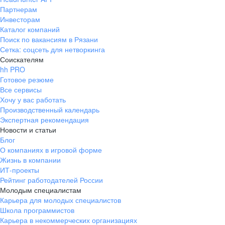
Партнерам
Инвесторам
Каталог компаний
Поиск по вакансиям в Рязани
Сетка: соцсеть для нетворкинга
Соискателям
hh PRO
Готовое резюме
Все сервисы
Хочу у вас работать
Производственный календарь
Экспертная рекомендация
Новости и статьи
Блог
О компаниях в игровой форме
Жизнь в компании
ИТ-проекты
Рейтинг работодателей России
Молодым специалистам
Карьера для молодых специалистов
Школа программистов
Карьера в некоммерческих организациях