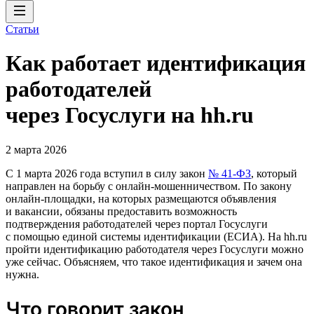
Статьи
Как работает идентификация
работодателей
через Госуслуги на hh.ru
2 марта 2026
С 1 марта 2026 года вступил в силу закон
№ 41-ФЗ
, который
направлен на борьбу с онлайн-мошенничеством. По закону
онлайн-площадки, на которых размещаются объявления
и вакансии, обязаны предоставить возможность
подтверждения работодателей через портал Госуслуги
с помощью единой системы идентификации (ЕСИА). На hh.ru
пройти идентификацию работодателя через Госуслуги можно
уже сейчас. Объясняем, что такое идентификация и зачем она
нужна.
Что говорит закон