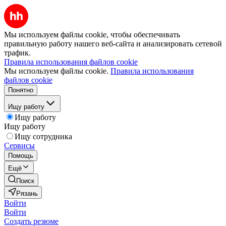
Мы используем файлы cookie, чтобы обеспечивать
правильную работу нашего веб-сайта и анализировать сетевой
трафик.
Правила использования файлов cookie
Мы используем файлы cookie.
Правила использования
файлов cookie
Понятно
Ищу работу
Ищу работу
Ищу работу
Ищу сотрудника
Сервисы
Помощь
Ещё
Поиск
Рязань
Войти
Войти
Создать резюме