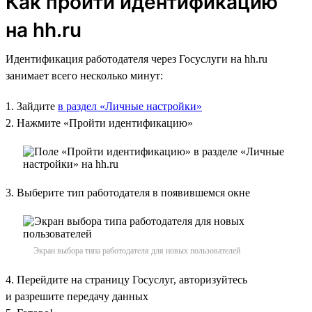
Как пройти идентификацию
на hh.ru
Идентификация работодателя через Госуслуги на hh.ru
занимает всего несколько минут:
1. Зайдите
в раздел «Личные настройки»
2. Нажмите «Пройти идентификацию»
3. Выберите тип работодателя в появившемся окне
Экран выбора типа работодателя для новых пользователей
4. Перейдите на страницу Госуслуг, авторизуйтесь
и разрешите передачу данных