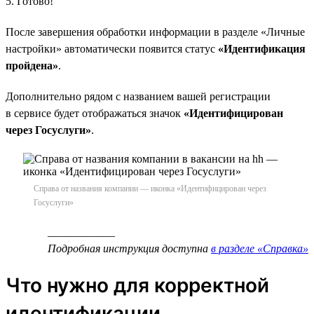
5. Готово!
После завершения обработки информации в разделе «Личные
настройки» автоматически появится статус
«Идентификация
пройдена»
.
Дополнительно рядом с названием вашей регистрации
в сервисе будет отображаться значок
«Идентифицирован
через Госуслуги»
.
Справа от названия компании — иконка «Идентифицирован через
Госуслуги»
____________
Подробная инструкция доступна
в разделе «Справка»
Что нужно для корректной
идентификации