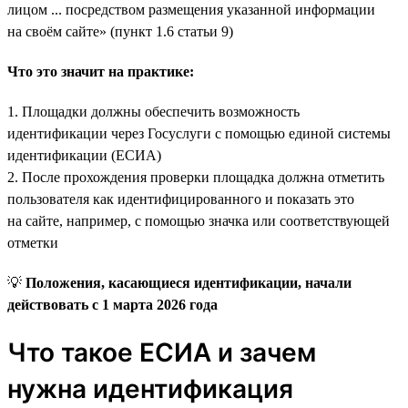
лицом ... посредством размещения указанной информации
на своём сайте» (пункт 1.6 статьи 9)
Что это значит на практике:
1. Площадки должны обеспечить возможность
идентификации через Госуслуги с помощью единой системы
идентификации (ЕСИА)
2. После прохождения проверки площадка должна отметить
пользователя как идентифицированного и показать это
на сайте, например, с помощью значка или соответствующей
отметки
💡
Положения, касающиеся идентификации, начали
действовать с 1 марта 2026 года
Что такое ЕСИА и зачем
нужна идентификация