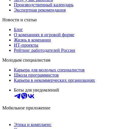
Производственный календарь
Экспертная рекомендация
Новости и статьи
Блог
О компаниях в игровой форме
Жизнь в компании
ИТ-проекты
Рейтинг работодателей России
Молодым специалистам
Карьера для молодых специалистов
Школа программистов
Карьера в некоммерческих организациях
Боты для уведомлений
Мобильное приложение
Этика и комплаенс