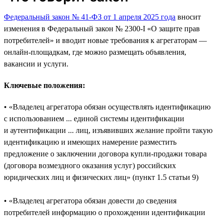
Федеральный закон № 41-ФЗ от 1 апреля 2025 года
вносит
изменения в Федеральный закон № 2300-I «О защите прав
потребителей» и вводит новые требования к агрегаторам —
онлайн-площадкам, где можно размещать объявления,
вакансии и услуги.
Ключевые положения:
• «Владелец агрегатора обязан осуществлять идентификацию
с использованием ... единой системы идентификации
и аутентификации ... лиц, изъявивших желание пройти такую
идентификацию и имеющих намерение разместить
предложение о заключении договора купли‑продажи товара
(договора возмездного оказания услуг) российских
юридических лиц и физических лиц» (пункт 1.5 статьи 9)
• «Владелец агрегатора обязан довести до сведения
потребителей информацию о прохождении идентификации