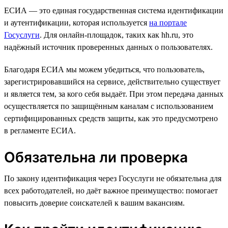
ЕСИА — это единая государственная система идентификации
и аутентификации, которая используется
на портале
Госуслуги
. Для онлайн-площадок, таких как hh.ru, это
надёжный источник проверенных данных о пользователях.
Благодаря ЕСИА мы можем убедиться, что пользователь,
зарегистрировавшийся на сервисе, действительно существует
и является тем, за кого себя выдаёт. При этом передача данных
осуществляется по защищённым каналам с использованием
сертифицированных средств защиты, как это предусмотрено
в регламенте ЕСИА.
Обязательна ли проверка
По закону идентификация через Госуслуги не обязательна для
всех работодателей, но даёт важное преимущество: помогает
повысить доверие соискателей к вашим вакансиям.