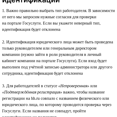
1. Важно правильно выбрать тип работодателя. В зависимости
от него мы запросим нужные согласия для проверки
на портале Госуслуги. Если вы укажете неверный тип,
идентификация будет отклонена
2. Идентификация юридического лица может быть проведена
только руководителем или генеральным директором
компании (нужно зайти в роли руководителя в личный
кабинет компании на портале Госуслуги). Если вход будет
выполнен под учётной записью администратора или другого
сотрудника, идентификация будет отклонена
3. Для работодателей в статусе
«Непроверенная»
или
«Подтверждённая регистрация»
важно, чтобы название
регистрации на hh.ru совпало с названием физического или
юридического лица, по которому проводится проверка через
Госуслуги. Если названия не совпадут, пройти