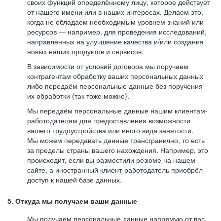
своих функций определённому лицу, которое действует
от нашего имени или в наших интересах. Делаем это,
когда не обладаем необходимым уровнем знаний или
ресурсов — например, для проведения исследований,
направленных на улучшение качества и/или создания
новых наших продуктов и сервисов.
В зависимости от условий договора мы поручаем
контрагентам обработку ваших персональных данных
либо передаём персональные данные без поручения
их обработки (так тоже можно).
Мы передаём персональные данные нашим клиентам-
работодателям для предоставления возможности
вашего трудоустройства или иного вида занятости.
Мы можем передавать данные трансгранично, то есть
за пределы страны вашего нахождения. Например, это
происходит, если вы разместили резюме на нашем
сайте, а иностранный клиент-работодатель приобрёл
доступ к нашей базе данных.
5. Откуда мы получаем ваши данные
Мы получаем персональные данные напрямую от вас,