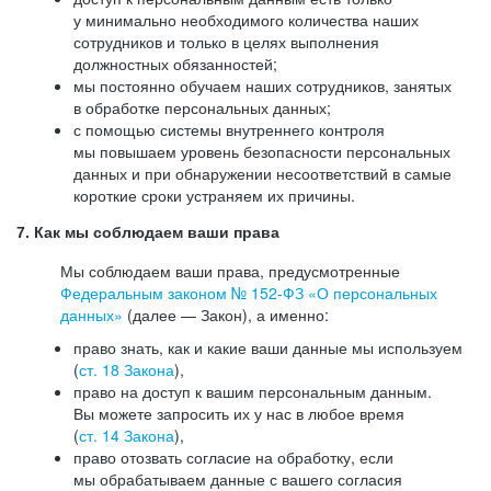
у минимально необходимого количества наших
сотрудников и только в целях выполнения
должностных обязанностей;
мы постоянно обучаем наших сотрудников, занятых
в обработке персональных данных;
с помощью системы внутреннего контроля
мы повышаем уровень безопасности персональных
данных и при обнаружении несоответствий в самые
короткие сроки устраняем их причины.
7. Как мы соблюдаем ваши права
Мы соблюдаем ваши права, предусмотренные
Федеральным законом №
152-ФЗ
«О персональных
данных»
(далее — Закон), а именно:
право знать, как и какие ваши данные мы используем
(
ст. 18 Закона
),
право на доступ к вашим персональным данным.
Вы можете запросить их у нас в любое время
(
ст. 14 Закона
),
право отозвать согласие на обработку, если
мы обрабатываем данные с вашего согласия