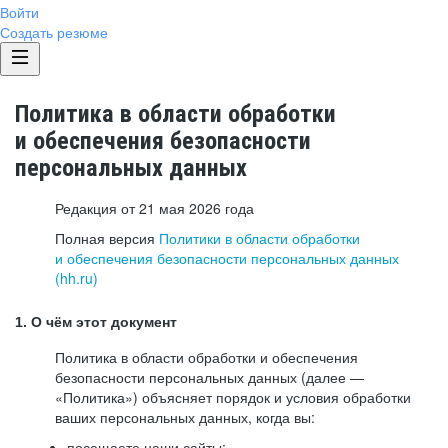
Войти
Создать резюме
Политика в области обработки
и обеспечения безопасности
персональных данных
Редакция от 21 мая 2026 года
Полная версия
Политики в области обработки
и обеспечения безопасности персональных данных
(hh.ru)
1. О чём этот документ
Политика в области обработки и обеспечения
безопасности персональных данных (далее —
«Политика») объясняет порядок и условия обработки
ваших персональных данных, когда вы:
посещаете наши сайты: