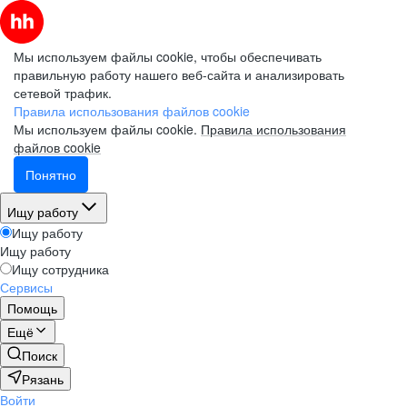
Мы используем файлы cookie, чтобы обеспечивать
правильную работу нашего веб-сайта и анализировать
сетевой трафик.
Правила использования файлов cookie
Мы используем файлы cookie.
Правила использования
файлов cookie
Понятно
Ищу работу
Ищу работу
Ищу работу
Ищу сотрудника
Сервисы
Помощь
Ещё
Поиск
Рязань
Войти