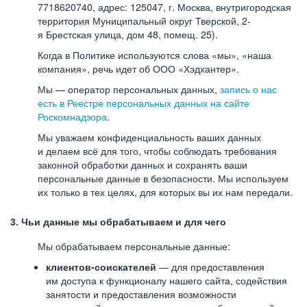
7718620740, адрес: 125047, г. Москва, внутригородская
территория Муниципальный округ Тверской, 2-
я Брестская улица, дом 48, помещ. 25).
Когда в Политике используются слова «мы», «наша
компания», речь идет об ООО «Хэдхантер».
Мы — оператор персональных данных,
запись о нас
есть в Реестре персональных данных на сайте
Роскомнадзора
.
Мы уважаем конфиденциальность ваших данных
и делаем всё для того, чтобы соблюдать требования
законной обработки данных и сохранять ваши
персональные данные в безопасности. Мы используем
их только в тех целях, для которых вы их нам передали.
3. Чьи данные мы обрабатываем и для чего
Мы обрабатываем персональные данные:
клиентов-соискателей
— для предоставления
им доступа к функционалу нашего сайта, содействия
занятости и предоставления возможности