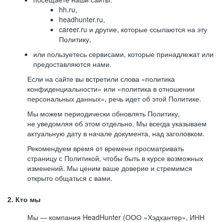
hh.ru,
headhunter.ru,
career.ru и другие, которые ссылаются на эту
Политику,
или пользуетесь сервисами, которые принадлежат или
предоставляются нами.
Если на сайте вы встретили слова «политика
конфиденциальности» или «политика в отношении
персональных данных», речь идет об этой Политике.
Мы можем периодически обновлять Политику,
не уведомляя об этом отдельно. Мы всегда указываем
актуальную дату в начале документа, над заголовком.
Рекомендуем время от времени просматривать
страницу с Политикой, чтобы быть в курсе возможных
изменений. Мы ценим ваше доверие и стремимся
открыто общаться с вами.
2. Кто мы
Мы — компания HeadHunter (ООО «Хэдхантер», ИНН