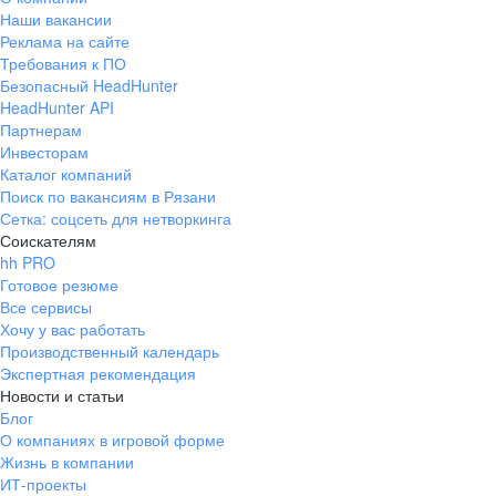
Наши вакансии
Реклама на сайте
Требования к ПО
Безопасный HeadHunter
HeadHunter API
Партнерам
Инвесторам
Каталог компаний
Поиск по вакансиям в Рязани
Сетка: соцсеть для нетворкинга
Соискателям
hh PRO
Готовое резюме
Все сервисы
Хочу у вас работать
Производственный календарь
Экспертная рекомендация
Новости и статьи
Блог
О компаниях в игровой форме
Жизнь в компании
ИТ-проекты