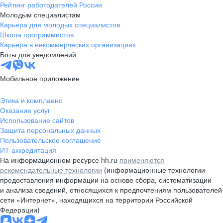
Рейтинг работодателей России
Молодым специалистам
Карьера для молодых специалистов
Школа программистов
Карьера в некоммерческих организациях
Боты для уведомлений
Мобильное приложение
Этика и комплаенс
Оказание услуг
Использование сайтов
Защита персональных данных
Пользовательское соглашение
ИТ аккредитация
На информационном ресурсе hh.ru
применяются
рекомендательные технологии
(информационные технологии
предоставления информации на основе сбора, систематизации
и анализа сведений, относящихся к предпочтениям пользователей
сети «Интернет», находящихся на территории Российской
Федерации)