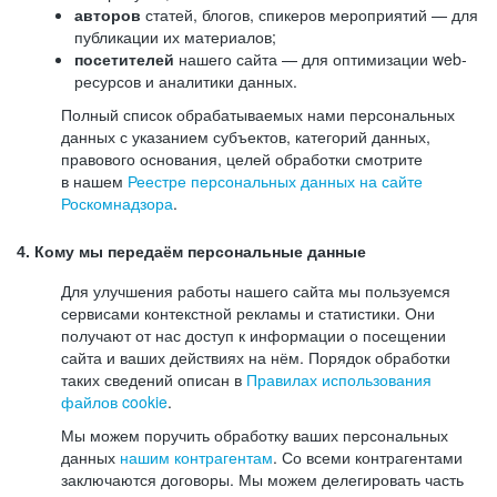
авторов
статей, блогов, спикеров мероприятий — для
публикации их материалов;
посетителей
нашего сайта — для оптимизации web-
ресурсов и аналитики данных.
Полный список обрабатываемых нами персональных
данных с указанием субъектов, категорий данных,
правового основания, целей обработки смотрите
в нашем
Реестре персональных данных на сайте
Роскомнадзора
.
4. Кому мы передаём персональные данные
Для улучшения работы нашего сайта мы пользуемся
сервисами контекстной рекламы и статистики. Они
получают от нас доступ к информации о посещении
сайта и ваших действиях на нём. Порядок обработки
таких сведений описан в
Правилах использования
файлов cookie
.
Мы можем поручить обработку ваших персональных
данных
нашим контрагентам
. Со всеми контрагентами
заключаются договоры. Мы можем делегировать часть