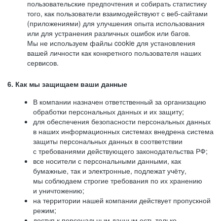
пользовательские предпочтения и собирать статистику
того, как пользователи взаимодействуют с веб-сайтами
(приложениями) для улучшения опыта использования
или для устранения различных ошибок или багов.
Мы не используем файлы cookie для установления
вашей личности как конкретного пользователя наших
сервисов.
6. Как мы защищаем ваши данные
В компании назначен ответственный за организацию
обработки персональных данных и их защиту;
для обеспечения безопасности персональных данных
в наших информационных системах внедрена система
защиты персональных данных в соответствии
с требованиями действующего законодательства РФ;
все носители с персональными данными, как
бумажные, так и электронные, подлежат учёту,
мы соблюдаем строгие требования по их хранению
и уничтожению;
на территории нашей компании действует пропускной
режим;
доступ к персональным данным есть только