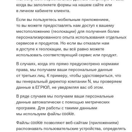
когда вы заполняете формы на нашем сайте или
в личном кабинете клиента.
Если вы пользуетесь мобильным приложением,
то вы можете предоставлять нам доступ к вашему
местоположению (геолокации) для получения более
персонализированного опыта использования отдельных
сервисов и продуктов. Но если вы отказали нам
в доступе к геолокации, вы всё равно можете
использовать соответствующий сервис или продукт.
В случаях, когда это прямо предусмотрено нормами
права, мы получаем ваши персональные данные
от третьих лиц. К примеру, чтобы удостовериться, что
вы генеральный директор компании N, мы проверяем
данные в ЕГРЮЛ, не уведомляя вас об этом.
В ряде случаев мы получаем ваши персональные
данные автоматически с помощью метрических
программ. Для работы с такими данными
мы используем файлы cookie.
Файлы cookie позволяют веб-сайтам (приложениям)
распознавать пользовательские устройства, определять