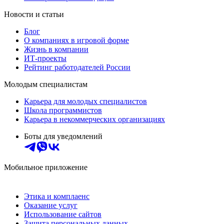
Новости и статьи
Блог
О компаниях в игровой форме
Жизнь в компании
ИТ-проекты
Рейтинг работодателей России
Молодым специалистам
Карьера для молодых специалистов
Школа программистов
Карьера в некоммерческих организациях
Боты для уведомлений
Мобильное приложение
Этика и комплаенс
Оказание услуг
Использование сайтов
Защита персональных данных