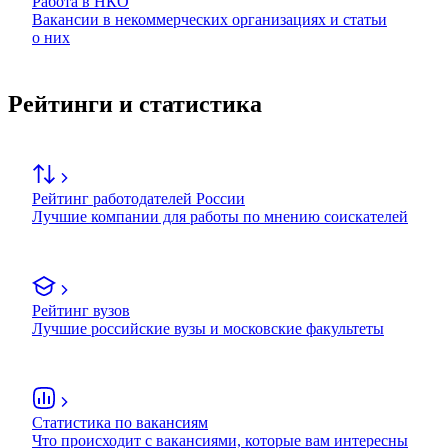
Работа в НКО
Вакансии в некоммерческих организациях и статьи
о них
Рейтинги и статистика
Рейтинг работодателей России
Лучшие компании для работы по мнению соискателей
Рейтинг вузов
Лучшие российские вузы и московские факультеты
Статистика по вакансиям
Что происходит с вакансиями, которые вам интересны