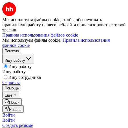
Мы используем файлы cookie, чтобы обеспечивать
правильную работу нашего веб-сайта и анализировать сетевой
трафик.
Правила использования файлов cookie
Мы используем файлы cookie.
Правила использования
файлов cookie
Понятно
Ищу работу
Ищу работу
Ищу работу
Ищу сотрудника
Сервисы
Помощь
Ещё
Поиск
Рязань
Войти
Войти
Создать резюме