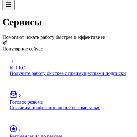
Сервисы
Помогают искать работу быстрее и эффективнее
Популярное сейчас
hh PRO
Получите работу быстрее с преимуществами подписки
Готовое резюме
Составим профессиональное резюме за вас
Рекомендация по резюме