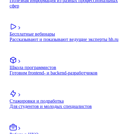
Полезная информация из разных профессиональных
сфер
Бесплатные вебинары
Рассказывают и показывают ведущие эксперты hh.ru
Школа программистов
Готовим frontend- и backend-разработчиков
Стажировки и подработка
Для студентов и молодых специалистов