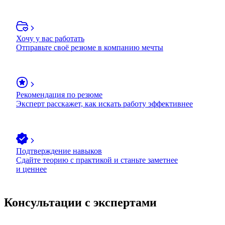
Хочу у вас работать
Отправьте своё резюме в компанию мечты
Рекомендация по резюме
Эксперт расскажет, как искать работу эффективнее
Подтверждение навыков
Сдайте теорию с практикой и станьте заметнее
и ценнее
Консультации с экспертами