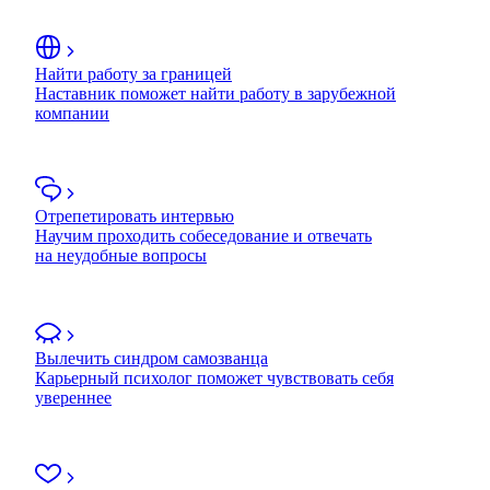
Найти работу за границей
Наставник поможет найти работу в зарубежной
компании
Отрепетировать интервью
Научим проходить собеседование и отвечать
на неудобные вопросы
Вылечить синдром самозванца
Карьерный психолог поможет чувствовать себя
увереннее