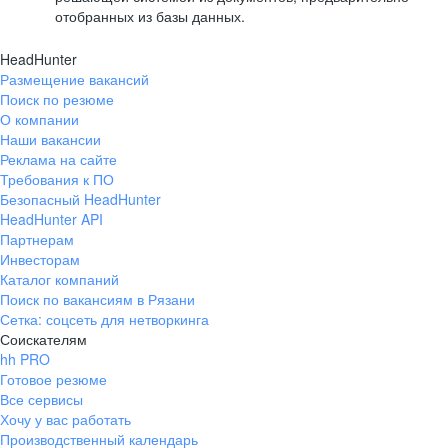
отобранных из базы данных.
HeadHunter
Размещение вакансий
Поиск по резюме
О компании
Наши вакансии
Реклама на сайте
Требования к ПО
Безопасный HeadHunter
HeadHunter API
Партнерам
Инвесторам
Каталог компаний
Поиск по вакансиям в Рязани
Сетка: соцсеть для нетворкинга
Соискателям
hh PRO
Готовое резюме
Все сервисы
Хочу у вас работать
Производственный календарь