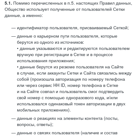
5.1.
Помимо перечисленных в п.5. настоящих Правил данных,
Общество использует полученные от пользователей Сетки
данные, а именно:
идентификатор пользователя, присваиваемый Сеткой;
данные о карьерном пути пользователя, которые
берутся из одного из источников:
• данные указываются и редактируются пользователем
вручную при регистрации в Сетке и в процессе
использования приложения;
• данные берутся из резюме пользователя на Сайте
в случае, если аккаунты Сетки и Сайта связались между
собой (произошла авторизация по номеру телефона
или через сервис HH ID, номер телефона в Сетке
и на Сайте совпал и пользователь смог подтвердить
свой номер с помощью одноразового кода, и/или
использовался одинаковый токен авторизации в двух
мобильных приложениях).
данные о реакциях на элементы контента (посты,
вопросы, ответы);
данные о связях пользователя (наличие и состав