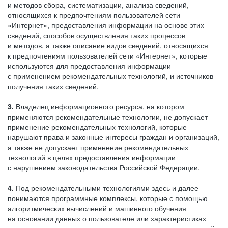
и методов сбора, систематизации, анализа сведений,
относящихся к предпочтениям пользователей сети
«Интернет», предоставления информации на основе этих
сведений, способов осуществления таких процессов
и методов, а также описание видов сведений, относящихся
к предпочтениям пользователей сети «Интернет», которые
используются для предоставления информации
с применением рекомендательных технологий, и источников
получения таких сведений.
3.
Владелец информационного ресурса, на котором
применяются рекомендательные технологии, не допускает
применение рекомендательных технологий, которые
нарушают права и законные интересы граждан и организаций,
а также не допускает применение рекомендательных
технологий в целях предоставления информации
с нарушением законодательства Российской Федерации.
4.
Под рекомендательными технологиями здесь и далее
понимаются программные комплексы, которые с помощью
алгоритмических вычислений и машинного обучения
на основании данных о пользователе или характеристиках