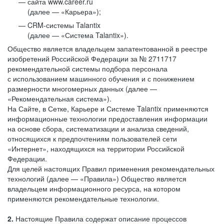
сайта www.career.ru
(далее — «Карьера»);
CRM-системы Talantix
(далее — «Система Talantix»).
Общество является владельцем запатентованной в реестре
изобретений Российской Федерации за № 2711717
рекомендательной системы подбора персонала
с использованием машинного обучения и с понижением
размерности многомерных данных (далее —
«Рекомендательная система»).
На Сайте, в Сетке, Карьере и Системе Talantix применяются
информационные технологии предоставления информации
на основе сбора, систематизации и анализа сведений,
относящихся к предпочтениям пользователей сети
«Интернет», находящихся на территории Российской
Федерации.
Для целей настоящих Правил применения рекомендательных
технологий (далее — «Правила») Общество является
владельцем информационного ресурса, на котором
применяются рекомендательные технологии.
2.
Настоящие Правила содержат описание процессов