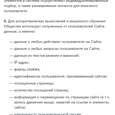
элементов в системе осуществляют индивидуализированный
подбор, а также ранжирование контента для конечного
пользователя.
5.
Для алгоритмических вычислений и машинного обучения
Общество использует полученные от пользователей Сайта
данные, а именно:
данные о любых действиях пользователя на Сайте;
данные о любых запросах пользователя на Сайте;
данные из текстов резюме и вакансий;
IP адрес;
файлы cookies;
идентификатор пользователя, присваиваемый сайтом;
посещенные страницы;
количество посещений страниц;
информация о перемещении по страницам сайта (в т.ч.
запись движения мыши, нажатий на ссылки и элементы
сайта);
длительность пользовательской сессии;