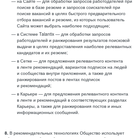
на Сайте — для обработки запросов работодателей при
поиске в базе резюме и запросов соискателей при
поиске вакансий в целях быстрого предварительного
отбора вакансий и резюме, из которых пользователь
Сайта может выбрать наиболее подходящие;
в Системе Talantix — для обработки запросов
работодателей и ранжирования результатов поисковой
выдачи в целях предоставления наиболее релевантных
кандидатов и их резюме;
в Сетке — для предложения релевантного контента
в ленте рекомендаций, вариантов подписок на людей
и сообщества внутри приложения, а также для
ранжирования постов в лентах подписок
и рекомендаций;
в Карьере — для предложения релевантного контента
в ленте и рекомендаций в соответствующих разделах
Карьеры, а также для ранжирования постов и иных
информационных сообщений.
8.
В рекомендательных технологиях Общество использует