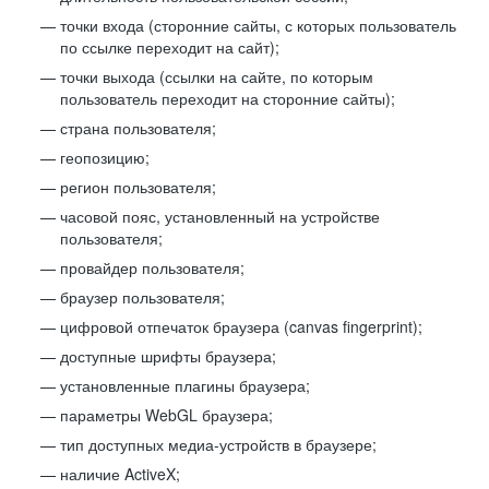
точки входа (сторонние сайты, с которых пользователь
по ссылке переходит на сайт);
точки выхода (ссылки на сайте, по которым
пользователь переходит на сторонние сайты);
страна пользователя;
геопозицию;
регион пользователя;
часовой пояс, установленный на устройстве
пользователя;
провайдер пользователя;
браузер пользователя;
цифровой отпечаток браузера (canvas fingerprint);
доступные шрифты браузера;
установленные плагины браузера;
параметры WebGL браузера;
тип доступных медиа-устройств в браузере;
наличие ActiveX;