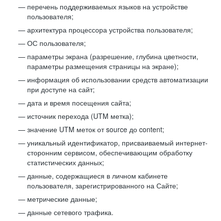
перечень поддерживаемых языков на устройстве
пользователя;
архитектура процессора устройства пользователя;
ОС пользователя;
параметры экрана (разрешение, глубина цветности,
параметры размещения страницы на экране);
информация об использовании средств автоматизации
при доступе на сайт;
дата и время посещения сайта;
источник перехода (UTM метка);
значение UTM меток от source до content;
уникальный идентификатор, присваиваемый интернет-
сторонним сервисом, обеспечивающим обработку
статистических данных;
данные, содержащиеся в личном кабинете
пользователя, зарегистрированного на Сайте;
метрические данные;
данные сетевого трафика.