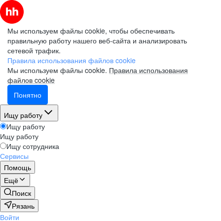
Мы используем файлы cookie, чтобы обеспечивать
правильную работу нашего веб-сайта и анализировать
сетевой трафик.
Правила использования файлов cookie
Мы используем файлы cookie.
Правила использования
файлов cookie
Понятно
Ищу работу
Ищу работу
Ищу работу
Ищу сотрудника
Сервисы
Помощь
Ещё
Поиск
Рязань
Войти