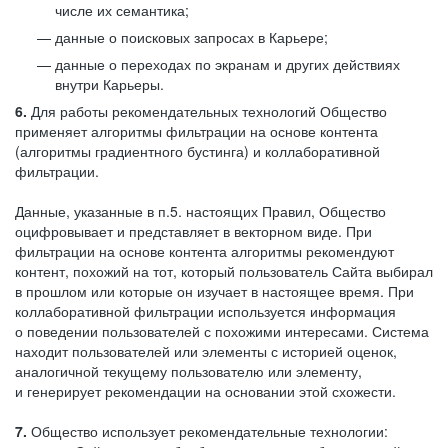
числе их семантика;
данные о поисковых запросах в Карьере;
данные о переходах по экранам и других действиях
внутри Карьеры.
6.
Для работы рекомендательных технологий Общество
применяет алгоритмы фильтрации на основе контента
(алгоритмы градиентного бустинга) и коллаборативной
фильтрации.
Данные, указанные в п.5. настоящих Правил, Общество
оцифровывает и представляет в векторном виде. При
фильтрации на основе контента алгоритмы рекомендуют
контент, похожий на тот, который пользователь Сайта выбирал
в прошлом или которые он изучает в настоящее время. При
коллаборативной фильтрации используется информация
о поведении пользователей с похожими интересами. Система
находит пользователей или элементы с историей оценок,
аналогичной текущему пользователю или элементу,
и генерирует рекомендации на основании этой схожести.
7.
Общество использует рекомендательные технологии: