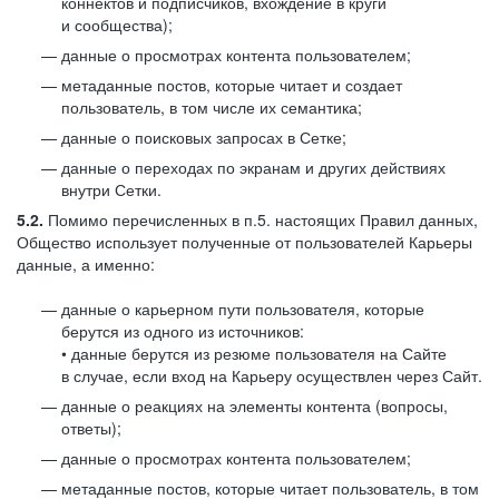
коннектов и подписчиков, вхождение в круги
и сообщества);
данные о просмотрах контента пользователем;
метаданные постов, которые читает и создает
пользователь, в том числе их семантика;
данные о поисковых запросах в Сетке;
данные о переходах по экранам и других действиях
внутри Сетки.
5.2.
Помимо перечисленных в п.5. настоящих Правил данных,
Общество использует полученные от пользователей Карьеры
данные, а именно:
данные о карьерном пути пользователя, которые
берутся из одного из источников:
• данные берутся из резюме пользователя на Сайте
в случае, если вход на Карьеру осуществлен через Сайт.
данные о реакциях на элементы контента (вопросы,
ответы);
данные о просмотрах контента пользователем;
метаданные постов, которые читает пользователь, в том