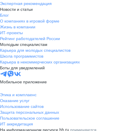
Экспертная рекомендация
Новости и статьи
Блог
О компаниях в игровой форме
Жизнь в компании
ИТ-проекты
Рейтинг работодателей России
Молодым специалистам
Карьера для молодых специалистов
Школа программистов
Карьера в некоммерческих организациях
Боты для уведомлений
Мобильное приложение
Этика и комплаенс
Оказание услуг
Использование сайтов
Защита персональных данных
Пользовательское соглашение
ИТ аккредитация
На информационном ресурсе hh.ru
применяются