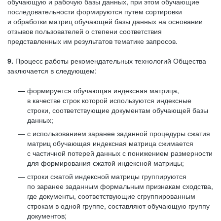
обучающую и рабочую базы данных, при этом обучающие
последовательности формируются путем сортировки
и обработки матриц обучающей базы данных на основании
отзывов пользователей о степени соответствия
представленных им результатов тематике запросов.
9.
Процесс работы рекомендательных технологий Общества
заключается в следующем:
формируется обучающая индексная матрица,
в качестве строк которой используются индексные
строки, соответствующие документам обучающей базы
данных;
с использованием заранее заданной процедуры сжатия
матриц обучающая индексная матрица сжимается
с частичной потерей данных с понижением размерности
для формирования сжатой индексной матрицы;
строки сжатой индексной матрицы группируются
по заранее заданным формальным признакам сходства,
где документы, соответствующие сгруппированным
строкам в одной группе, составляют обучающую группу
документов;