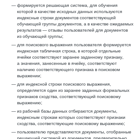
формируется решающая система, для обучения
которой в качестве исходных данных используются
индексные строки документов соответствующей
обучающей группы документов, а в качестве ожидаемых
результатов — отзывы пользователей для документов
из обучающей группы;
для поискового выражения пользователя формируется
индексная табличная строка, в которой отдельные
ячейки соответствуют заранее заданному признаку,
а значения, занесенные в ячейку, соответствуют
наличию соответствующего признака в поисковом
выражении;
для индексной строки поискового выражения,
определяется один из заранее заданных формальных
признаков сходства, соответствующий поисковому
выражению;
из рабочей базы данных отбираются документы,
индексным строкам которых соответствуют признаки
сходства, соответствующие поисковому выражению;
пользователю представляются документы, отобранные
решающей системой из документов, предварительно