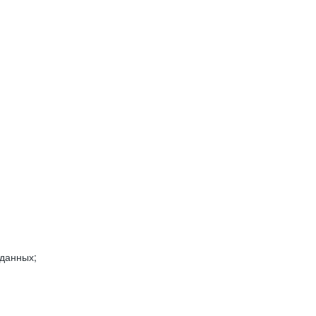
 данных;