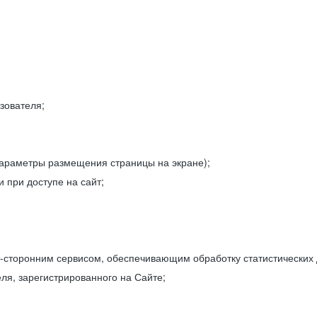
зователя;
параметры размещения страницы на экране);
 при доступе на сайт;
-сторонним сервисом, обеспечивающим обработку статистических
ля, зарегистрированного на Сайте;