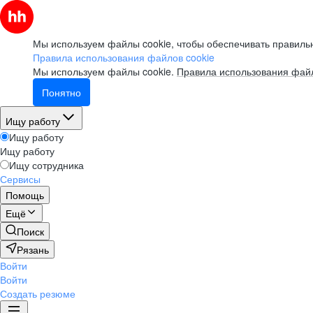
Мы используем файлы cookie, чтобы обеспечивать правильн
Правила использования файлов cookie
Мы используем файлы cookie.
Правила использования файл
Понятно
Ищу работу
Ищу работу
Ищу работу
Ищу сотрудника
Сервисы
Помощь
Ещё
Поиск
Рязань
Войти
Войти
Создать резюме