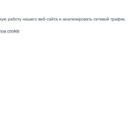
ую работу нашего веб-сайта и анализировать сетевой трафик.
ов cookie