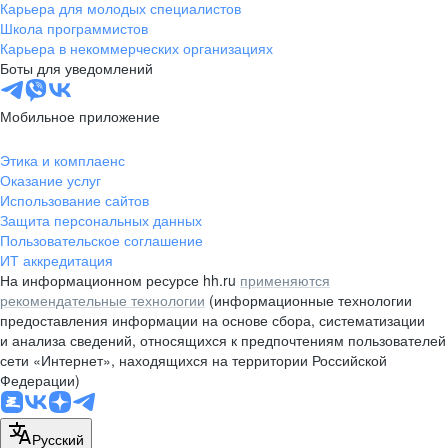
Карьера для молодых специалистов
Школа программистов
Карьера в некоммерческих организациях
Боты для уведомлений
Мобильное приложение
Этика и комплаенс
Оказание услуг
Использование сайтов
Защита персональных данных
Пользовательское соглашение
ИТ аккредитация
На информационном ресурсе hh.ru
применяются
рекомендательные технологии
(информационные технологии
предоставления информации на основе сбора, систематизации
и анализа сведений, относящихся к предпочтениям пользователей
сети «Интернет», находящихся на территории Российской
Федерации)
Русский