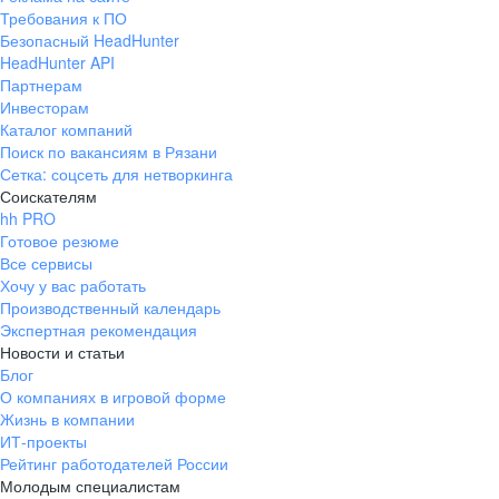
Требования к ПО
Безопасный HeadHunter
HeadHunter API
Партнерам
Инвесторам
Каталог компаний
Поиск по вакансиям в Рязани
Сетка: соцсеть для нетворкинга
Соискателям
hh PRO
Готовое резюме
Все сервисы
Хочу у вас работать
Производственный календарь
Экспертная рекомендация
Новости и статьи
Блог
О компаниях в игровой форме
Жизнь в компании
ИТ-проекты
Рейтинг работодателей России
Молодым специалистам