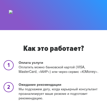
Как это работает?
Оплата услуги
Оплатить можно банковской картой (VISA,
MasterCard, «МИР») или через сервис «ЮMoney».
Ожидание рекомендации
Мы подскажем дату, когда карьерный консультант
проанализирует ваше резюме и подготовит
рекомендацию.