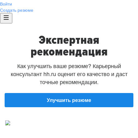
Войти
Создать резюме
Экспертная
рекомендация
Как улучшить ваше резюме? Карьерный
консультант hh.ru оценит его качество и даст
точные рекомендации.
Улучшить резюме