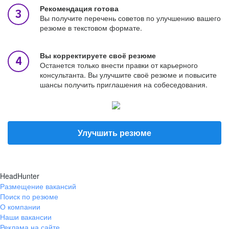
Рекомендация готова
Вы получите перечень советов по улучшению вашего
резюме в текстовом формате.
Вы корректируете своё резюме
Останется только внести правки от карьерного
консультанта. Вы улучшите своё резюме и повысите
шансы получить приглашения на собеседования.
Улучшить резюме
HeadHunter
Размещение вакансий
Поиск по резюме
О компании
Наши вакансии
Реклама на сайте