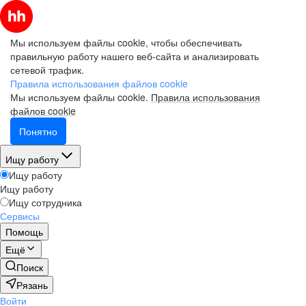
Мы используем файлы cookie, чтобы обеспечивать
правильную работу нашего веб-сайта и анализировать
сетевой трафик.
Правила использования файлов cookie
Мы используем файлы cookie.
Правила использования
файлов cookie
Понятно
Ищу работу
Ищу работу
Ищу работу
Ищу сотрудника
Сервисы
Помощь
Ещё
Поиск
Рязань
Войти