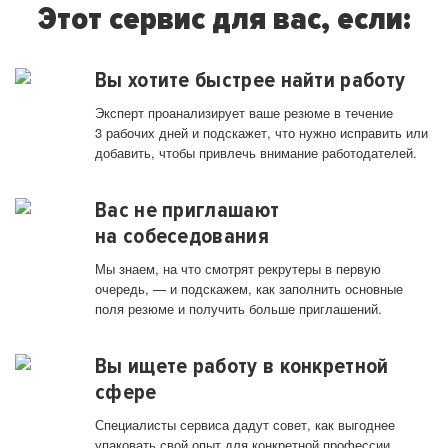
Этот сервис для вас, если:
Вы хотите быстрее найти работу
Эксперт проанализирует ваше резюме в течение
3 рабочих дней и подскажет, что нужно исправить или
добавить, чтобы привлечь внимание работодателей.
Вас не приглашают
на собеседования
Мы знаем, на что смотрят рекрутеры в первую
очередь, — и подскажем, как заполнить основные
поля резюме и получить больше приглашений.
Вы ищете работу в конкретной
сфере
Специалисты сервиса дадут совет, как выгоднее
упаковать свой опыт для конкретной профессии.