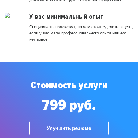
У вас минимальный опыт
Специалисты подскажут, на чём стоит сделать акцент,
если у вас мало профессионального опыта или его
нет вовсе.
Стоимость услуги
799 руб.
Улучшить резюме