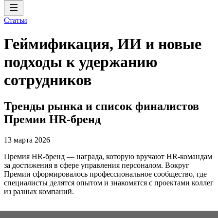
Статьи
Геймификация, ИИ и новые
подходы к удержанию
сотрудников
Тренды рынка и список финалистов
Премии HR-бренд
13 марта 2026
Премия HR-бренд — награда, которую вручают HR-командам
за достижения в сфере управления персоналом. Вокруг
Премии сформировалось профессиональное сообщество, где
специалисты делятся опытом и знакомятся с проектами коллег
из разных компаний.