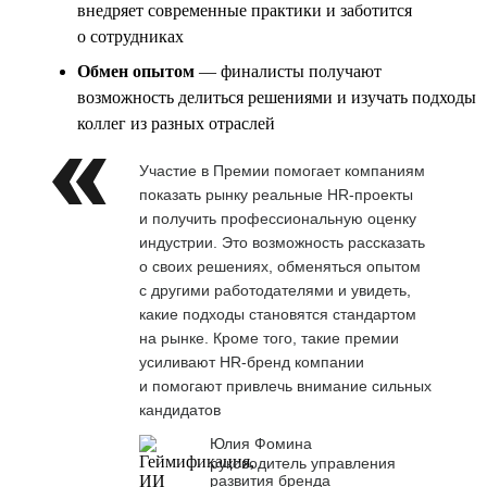
внедряет современные практики и заботится
о сотрудниках
Обмен опытом
— финалисты получают
возможность делиться решениями и изучать подходы
коллег из разных отраслей
Участие в Премии помогает компаниям
показать рынку реальные HR-проекты
и получить профессиональную оценку
индустрии. Это возможность рассказать
о своих решениях, обменяться опытом
с другими работодателями и увидеть,
какие подходы становятся стандартом
на рынке. Кроме того, такие премии
усиливают HR-бренд компании
и помогают привлечь внимание сильных
кандидатов
Юлия Фомина
руководитель управления
развития бренда