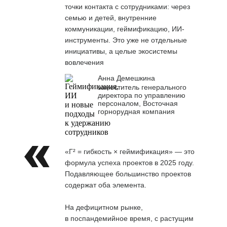
точки контакта с сотрудниками: через
семью и детей, внутренние
коммуникации, геймификацию, ИИ-
инструменты. Это уже не отдельные
инициативы, а целые экосистемы
вовлечения
Анна Демешкина
заместитель генерального
директора по управлению
персоналом, Восточная
горнорудная компания
«Г² = гибкость × геймификация» — это
формула успеха проектов в 2025 году.
Подавляющее большинство проектов
содержат оба элемента.
На дефицитном рынке,
в поспандемийное время, с растущим