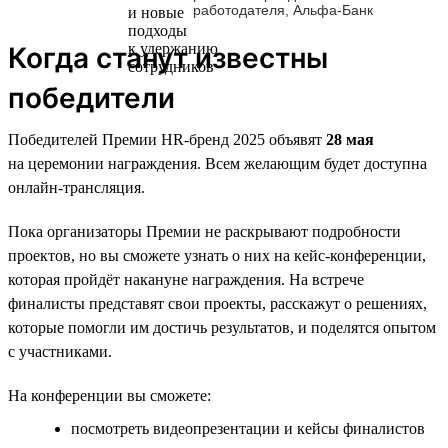
работодателя, Альфа-Банк
Когда станут известны
победители
Победителей Премии HR-бренд 2025 объявят
28 мая
на церемонии награждения. Всем желающим будет доступна
онлайн-трансляция.
Пока организаторы Премии не раскрывают подробности
проектов, но вы сможете узнать о них на кейс-конференции,
которая пройдёт накануне награждения. На встрече
финалисты представят свои проекты, расскажут о решениях,
которые помогли им достичь результатов, и поделятся опытом
с участниками.
На конференции вы сможете:
посмотреть видеопрезентации и кейсы финалистов