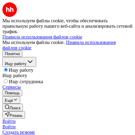
Мы используем файлы cookie, чтобы обеспечивать
правильную работу нашего веб-сайта и анализировать сетевой
трафик.
Правила использования файлов cookie
Мы используем файлы cookie.
Правила использования
файлов cookie
Понятно
Ищу работу
Ищу работу
Ищу работу
Ищу сотрудника
Сервисы
Помощь
Ещё
Поиск
Рязань
Войти
Войти
Создать резюме