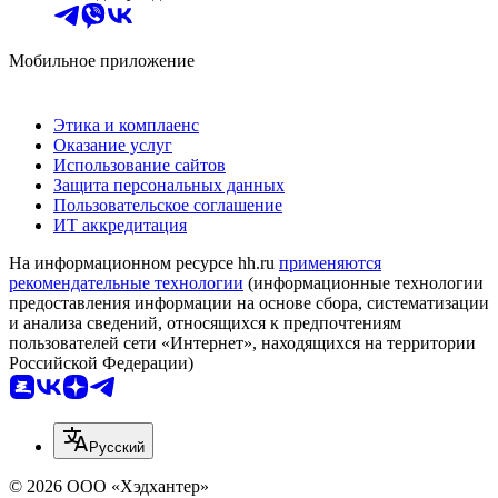
Мобильное приложение
Этика и комплаенс
Оказание услуг
Использование сайтов
Защита персональных данных
Пользовательское соглашение
ИТ аккредитация
На информационном ресурсе hh.ru
применяются
рекомендательные технологии
(информационные технологии
предоставления информации на основе сбора, систематизации
и анализа сведений, относящихся к предпочтениям
пользователей сети «Интернет», находящихся на территории
Российской Федерации)
Русский
© 2026 ООО «Хэдхантер»