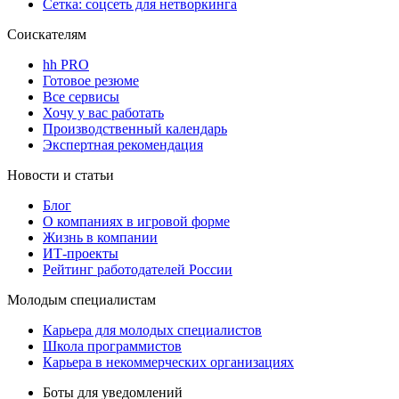
Сетка: соцсеть для нетворкинга
Соискателям
hh PRO
Готовое резюме
Все сервисы
Хочу у вас работать
Производственный календарь
Экспертная рекомендация
Новости и статьи
Блог
О компаниях в игровой форме
Жизнь в компании
ИТ-проекты
Рейтинг работодателей России
Молодым специалистам
Карьера для молодых специалистов
Школа программистов
Карьера в некоммерческих организациях
Боты для уведомлений