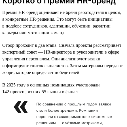
Коротко о Премии HR-бренд
Премия HR-бренд оценивает не бренд работодателя в целом,
а конкретные HR-решения. Это могут быть инициативы
в подборе сотрудников, адаптации, обучении, развитии
карьеры или мотивации команд.
Отбор проходит в два этапа. Сначала проекты рассматривает
экспертный совет — HR-директора и руководители в сфере
управления персоналом. Они анализируют заявки
и формируют список финалистов. Затем материалы передают
жюри, которое определяет победителей.
В 2025 году в основных номинациях участвовали
142 проекта, из них 55 вышли в финал.
По сравнению с прошлым годом заявки
стали более зрелыми. Компании
перешли от экспериментов к системным
решениям — с чёткими метриками,