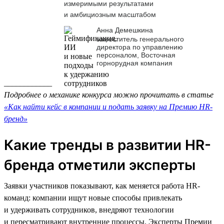
измеримыми результатами
и амбициозным масштабом
Анна Демешкина
заместитель генерального
директора по управлению
персоналом, Восточная
горнорудная компания
____________
Подробнее о механике конкурса можно прочитать в статье
«Как найти кейс в компании и подать заявку на Премию HR-
бренд»
Какие тренды в развитии HR-
бренда отметили эксперты
Заявки участников показывают, как меняется работа HR-
команд: компании ищут новые способы привлекать
и удерживать сотрудников, внедряют технологии
и пересматривают внутренние процессы. Эксперты Премии