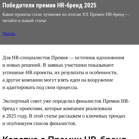
Победители премии HR-бренд 2025
Какие проекты стали лучшими по итогам XX Премии HR-бренд —
читайте в нашей статье
Читать
Для HR-специалистов Премия — источник вдохновения
и новых решений. В заявках участники показывают
успешные HR-проекты, их результаты и особенности,
а другие компании могут взять идеи на вооружение
и адаптировать под свои процессы.
Экспертный совет уже определил финалистов Премии HR-
бренд с проектами, которые компании реализовали
в 2025 году. В этой статье расскажем о ключевых трендах
и опубликуем список финалистов.