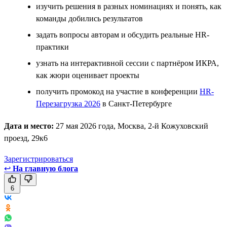
изучить решения в разных номинациях и понять, как
команды добились результатов
задать вопросы авторам и обсудить реальные HR-
практики
узнать на интерактивной сессии с партнёром ИКРА,
как жюри оценивает проекты
получить промокод на участие в конференции
HR-
Перезагрузка 2026
в Санкт-Петербурге
Дата и место:
27 мая 2026 года, Москва, 2-й Кожуховский
проезд, 29к6
Зарегистрироваться
↩
На главную блога
6