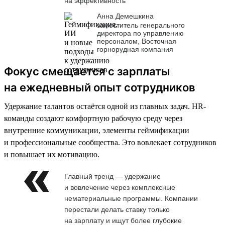
на эффективность
Анна Демешкина
заместитель генерального
директора по управлению
персоналом, Восточная
горнорудная компания
Фокус смещается с зарплаты
на ежедневный опыт сотрудников
Удержание талантов остаётся одной из главных задач. HR-
команды создают комфортную рабочую среду через
внутренние коммуникации, элементы геймификации
и профессиональные сообщества. Это вовлекает сотрудников
и повышает их мотивацию.
Главный тренд — удержание
и вовлечение через комплексные
нематериальные программы. Компании
перестали делать ставку только
на зарплату и ищут более глубокие