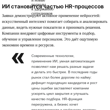
ИИ становится частью HR-процессов
Заявки демонстрируют активное применение нейросетей:
искусственный интеллект помогает собирать и анализировать
данные, видеть нужные показатели и принимать решения.
Компании внедряют цифровые инструменты в подбор,
обучение и управление персоналом. Это даёт ощутимую
экономию времени и ресурсов.
Современные технологии,
применение ИИ, умная автоматизация
позволяют нам решать разные задачи
и делать это быстрее. В последние годы
рынок стал более дорогим по найму:
дефицит подходящих кандидатов и рост
цены ошибки заставляют компании
ускорять цикл закрытия и улучшать
качество подбора. HR-функция
перегружена, а бизнес хочет
предсказуемости и отчётности, поэтому