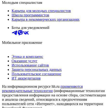
Молодым специалистам
Карьера для молодых специалистов
Школа программистов
Карьера в некоммерческих организациях
Боты для уведомлений
Мобильное приложение
Этика и комплаенс
Оказание услуг
Использование сайтов
Защита персональных данных
Пользовательское соглашение
ИТ аккредитация
На информационном ресурсе hh.ru
применяются
рекомендательные технологии
(информационные технологии
предоставления информации на основе сбора, систематизации
и анализа сведений, относящихся к предпочтениям
пользователей сети «Интернет», находящихся на территории