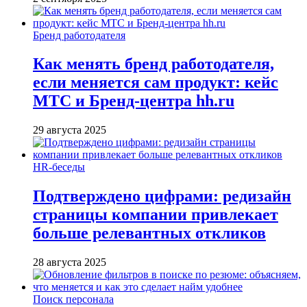
Бренд работодателя
Как менять бренд работодателя,
если меняется сам продукт: кейс
МТС и Бренд-центра hh.ru
29 августа 2025
HR-беседы
Подтверждено цифрами: редизайн
страницы компании привлекает
больше релевантных откликов
28 августа 2025
Поиск персонала