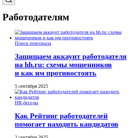
Работодателям
Поиск персонала
Защищаем аккаунт работодателя
на hh.ru: схемы мошенников
и как им противостоять
5 сентября 2025
HR-беседы
Как Рейтинг работодателей
помогает находить кандидатов
2 сентября 2025