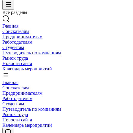
Все разделы
Главная
Соискателям
Предпринимателям
Работодателям
Студентам
Путеводитель по компаниям
Рынок труда
Новости сайта
Календарь мероприятий
Главная
Соискателям
Предпринимателям
Работодателям
Студентам
Путеводитель по компаниям
Рынок труда
Новости сайта
Календарь мероприятий