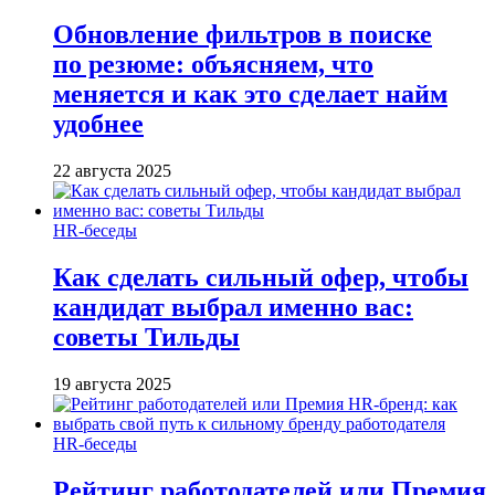
Обновление фильтров в поиске
по резюме: объясняем, что
меняется и как это сделает найм
удобнее
22 августа 2025
HR-беседы
Как сделать сильный офер, чтобы
кандидат выбрал именно вас:
советы Тильды
19 августа 2025
HR-беседы
Рейтинг работодателей или Премия