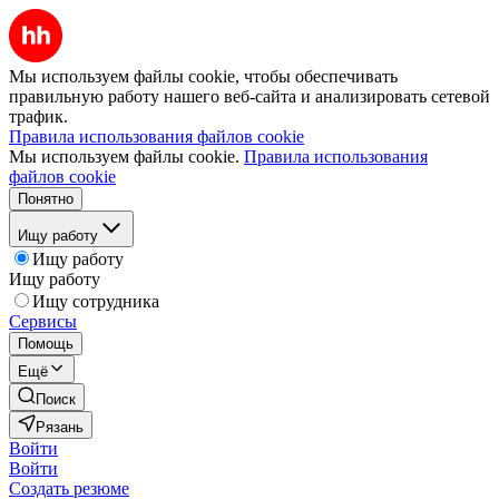
Мы используем файлы cookie, чтобы обеспечивать
правильную работу нашего веб-сайта и анализировать сетевой
трафик.
Правила использования файлов cookie
Мы используем файлы cookie.
Правила использования
файлов cookie
Понятно
Ищу работу
Ищу работу
Ищу работу
Ищу сотрудника
Сервисы
Помощь
Ещё
Поиск
Рязань
Войти
Войти
Создать резюме