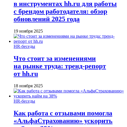
в инструментах hh.ru для работы
с брендом работодателя: обзор
обновлений 2025 года
19 ноября 2025
HR-беседы
Что стоит за изменениями
на рынке труда: тренд-репорт
от hh.ru
18 ноября 2025
HR-беседы
Как работа с отзывами помогла
«АльфаСтрахованию» ускорить