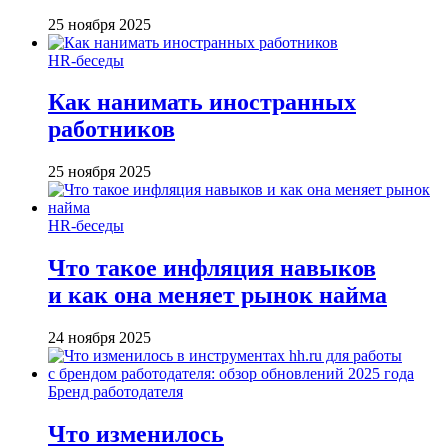
25 ноября 2025
HR-беседы
Как нанимать иностранных
работников
25 ноября 2025
HR-беседы
Что такое инфляция навыков
и как она меняет рынок найма
24 ноября 2025
Бренд работодателя
Что изменилось