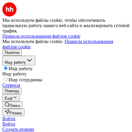
Мы используем файлы cookie, чтобы обеспечивать
правильную работу нашего веб-сайта и анализировать сетевой
трафик.
Правила использования файлов cookie
Мы используем файлы cookie.
Правила использования
файлов cookie
Понятно
Ищу работу
Ищу работу
Ищу работу
Ищу сотрудника
Сервисы
Помощь
Ещё
Поиск
Рязань
Войти
Войти
Создать резюме