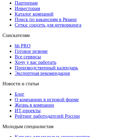
Партнерам
Инвесторам
Каталог компаний
Поиск по вакансиям в Рязани
Сетка: соцсеть для нетворкинга
Соискателям
hh PRO
Готовое резюме
Все сервисы
Хочу у вас работать
Производственный календарь
Экспертная рекомендация
Новости и статьи
Блог
О компаниях в игровой форме
Жизнь в компании
ИТ-проекты
Рейтинг работодателей России
Молодым специалистам
Карьера для молодых специалистов