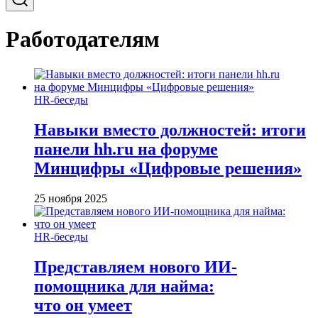
Работодателям
HR-беседы
Навыки вместо должностей: итоги
панели hh.ru на форуме
Минцифры «Цифровые решения»
25 ноября 2025
HR-беседы
Представляем нового ИИ-
помощника для найма:
что он умеет