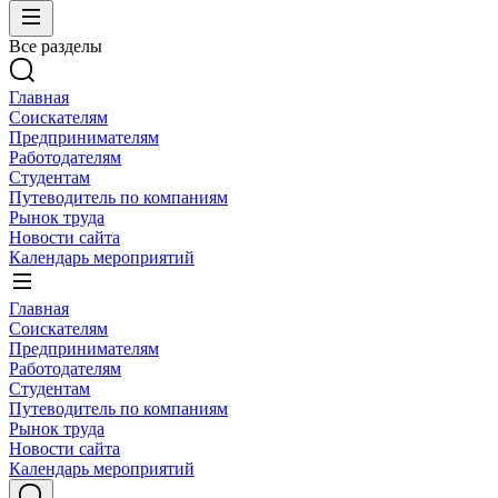
Все разделы
Главная
Соискателям
Предпринимателям
Работодателям
Студентам
Путеводитель по компаниям
Рынок труда
Новости сайта
Календарь мероприятий
Главная
Соискателям
Предпринимателям
Работодателям
Студентам
Путеводитель по компаниям
Рынок труда
Новости сайта
Календарь мероприятий