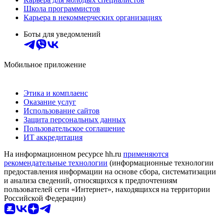
Школа программистов
Карьера в некоммерческих организациях
Боты для уведомлений
Мобильное приложение
Этика и комплаенс
Оказание услуг
Использование сайтов
Защита персональных данных
Пользовательское соглашение
ИТ аккредитация
На информационном ресурсе hh.ru
применяются
рекомендательные технологии
(информационные технологии
предоставления информации на основе сбора, систематизации
и анализа сведений, относящихся к предпочтениям
пользователей сети «Интернет», находящихся на территории
Российской Федерации)