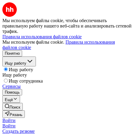
Мы используем файлы cookie, чтобы обеспечивать
правильную работу нашего веб-сайта и анализировать сетевой
трафик.
Правила использования файлов cookie
Мы используем файлы cookie.
Правила использования
файлов cookie
Понятно
Ищу работу
Ищу работу
Ищу работу
Ищу сотрудника
Сервисы
Помощь
Ещё
Поиск
Рязань
Войти
Войти
Создать резюме