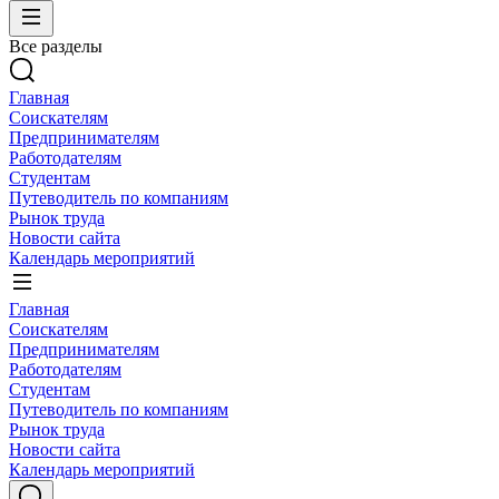
Все разделы
Главная
Соискателям
Предпринимателям
Работодателям
Студентам
Путеводитель по компаниям
Рынок труда
Новости сайта
Календарь мероприятий
Главная
Соискателям
Предпринимателям
Работодателям
Студентам
Путеводитель по компаниям
Рынок труда
Новости сайта
Календарь мероприятий