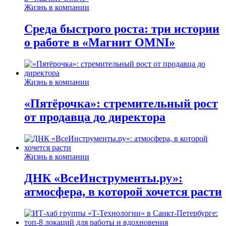
Жизнь в компании
Среда быстрого роста: три истории
о работе в «Магнит OMNI»
Жизнь в компании
«Пятёрочка»: стремительный рост
от продавца до директора
Жизнь в компании
ДНК «ВсеИнструменты.ру»:
атмосфера, в которой хочется расти