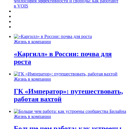
Философия эффективности и свободы: как работают
в VOIS
Жизнь в компании
«Каргилл» в России: почва для
роста
Жизнь в компании
ГК «Император»: путешествовать,
работая вахтой
Жизнь в компании
Больше чем работа: как устроены