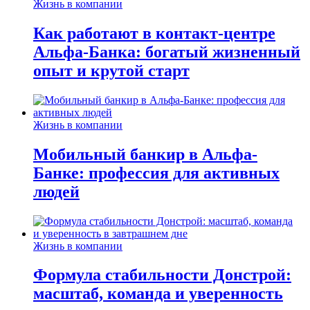
Жизнь в компании
Как работают в контакт-центре
Альфа-Банка: богатый жизненный
опыт и крутой старт
Жизнь в компании
Мобильный банкир в Альфа-
Банке: профессия для активных
людей
Жизнь в компании
Формула стабильности Донстрой:
масштаб, команда и уверенность