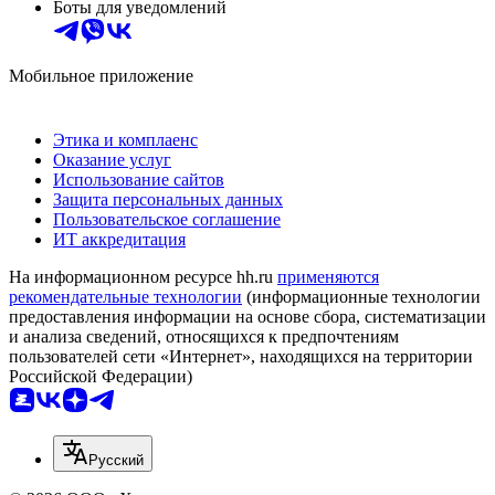
Боты для уведомлений
Мобильное приложение
Этика и комплаенс
Оказание услуг
Использование сайтов
Защита персональных данных
Пользовательское соглашение
ИТ аккредитация
На информационном ресурсе hh.ru
применяются
рекомендательные технологии
(информационные технологии
предоставления информации на основе сбора, систематизации
и анализа сведений, относящихся к предпочтениям
пользователей сети «Интернет», находящихся на территории
Российской Федерации)
Русский