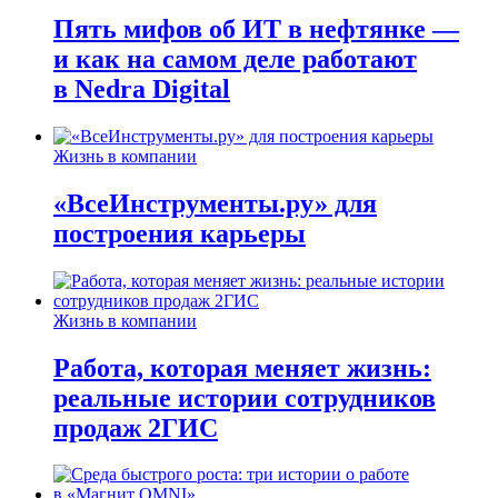
Пять мифов об ИТ в нефтянке —
и как на самом деле работают
в Nedra Digital
Жизнь в компании
«ВсеИнструменты.ру» для
построения карьеры
Жизнь в компании
Работа, которая меняет жизнь:
реальные истории сотрудников
продаж 2ГИС