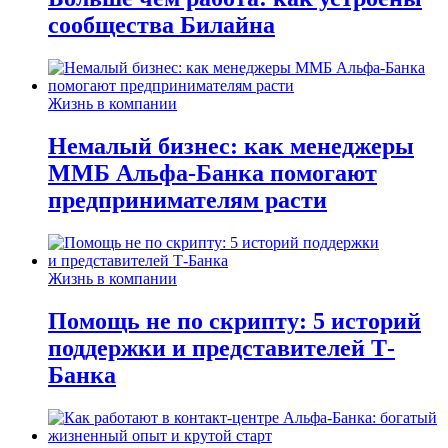
сообщества Билайна
Жизнь в компании
Немалый бизнес: как менеджеры
ММБ Альфа-Банка помогают
предпринимателям расти
Жизнь в компании
Помощь не по скрипту: 5 историй
поддержки и представителей Т-
Банка