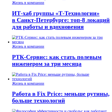
Жизнь в компании
ИТ-хаб группы «Т-Технологии»
в Санкт-Петербурге: топ-8 локаций
для работы и вдохновения
Жизнь в компании
РТК-Сервис: как стать полевым
инженером за три месяца
Жизнь в компании
Работа в Fix Price: меньше рутины,
больше технологий