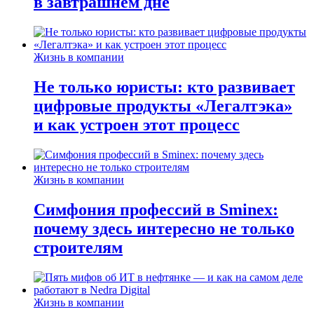
в завтрашнем дне
Жизнь в компании
Не только юристы: кто развивает
цифровые продукты «Легалтэка»
и как устроен этот процесс
Жизнь в компании
Симфония профессий в Sminex:
почему здесь интересно не только
строителям
Жизнь в компании