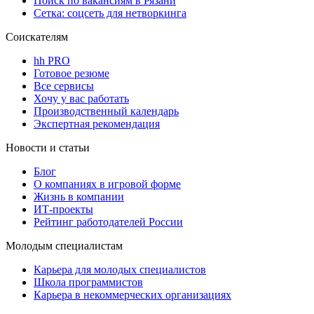
Поиск по вакансиям в Рязани
Сетка: соцсеть для нетворкинга
Соискателям
hh PRO
Готовое резюме
Все сервисы
Хочу у вас работать
Производственный календарь
Экспертная рекомендация
Новости и статьи
Блог
О компаниях в игровой форме
Жизнь в компании
ИТ-проекты
Рейтинг работодателей России
Молодым специалистам
Карьера для молодых специалистов
Школа программистов
Карьера в некоммерческих организациях