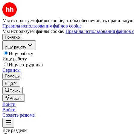
Мы используем файлы cookie, чтобы обеспечивать правильную р
Правила использования файлов cookie
Мы используем файлы cookie.
Правила использования файлов c
Понятно
Ищу работу
Ищу работу
Ищу работу
Ищу сотрудника
Сервисы
Помощь
Ещё
Поиск
Рязань
Войти
Войти
Создать резюме
Все разделы