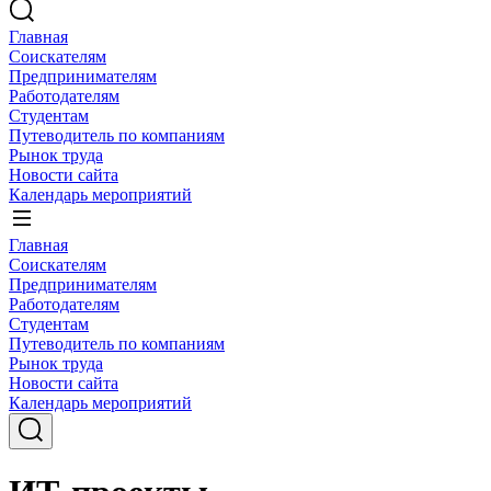
Главная
Соискателям
Предпринимателям
Работодателям
Студентам
Путеводитель по компаниям
Рынок труда
Новости сайта
Календарь мероприятий
Главная
Соискателям
Предпринимателям
Работодателям
Студентам
Путеводитель по компаниям
Рынок труда
Новости сайта
Календарь мероприятий