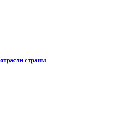
 отрасли страны