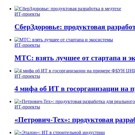
ИТ-проекты
СберЗдоровье: продуктовая разработ
ИТ-проекты
МТС: взять лучшее от стартапа и э
ИТ-проекты
4 мифа об ИТ в госорганизации н
ИТ-проекты
«Петрович-Тех»: продуктовая разра