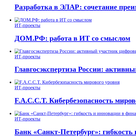
Разработка в ЭЛАР: сочетание пре
ИТ-проекты
ДОМ.РФ: работа в ИТ со смыслом
ИТ-проекты
Главгосэкспертиза России: активн
ИТ-проекты
F.A.C.C.T. Кибербезопасность миров
ИТ-проекты
Банк «Санкт-Петербург»: гибкость 