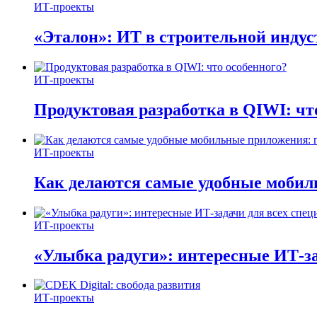
ИТ-проекты
«Эталон»: ИТ в строительной инду
ИТ-проекты
Продуктовая разработка в QIWI: чт
ИТ-проекты
Как делаются самые удобные мобил
ИТ-проекты
«Улыбка радуги»: интересные ИТ-за
ИТ-проекты