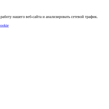
аботу нашего веб-сайта и анализировать сетевой трафик.
ookie