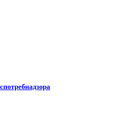
спотребнадзора