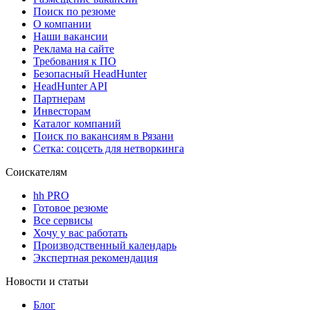
Поиск по резюме
О компании
Наши вакансии
Реклама на сайте
Требования к ПО
Безопасный HeadHunter
HeadHunter API
Партнерам
Инвесторам
Каталог компаний
Поиск по вакансиям в Рязани
Сетка: соцсеть для нетворкинга
Соискателям
hh PRO
Готовое резюме
Все сервисы
Хочу у вас работать
Производственный календарь
Экспертная рекомендация
Новости и статьи
Блог