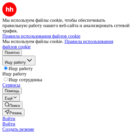
Мы используем файлы cookie, чтобы обеспечивать
правильную работу нашего веб-сайта и анализировать сетевой
трафик.
Правила использования файлов cookie
Мы используем файлы cookie.
Правила использования
файлов cookie
Понятно
Ищу работу
Ищу работу
Ищу работу
Ищу сотрудника
Сервисы
Помощь
Ещё
Поиск
Рязань
Войти
Войти
Создать резюме