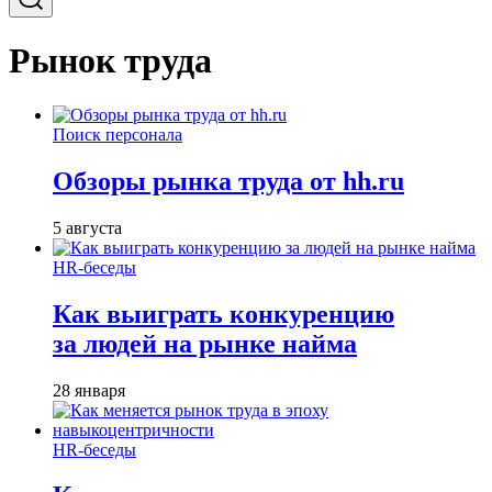
Рынок труда
Поиск персонала
Обзоры рынка труда от hh.ru
5 августа
HR-беседы
Как выиграть конкуренцию
за людей на рынке найма
28 января
HR-беседы