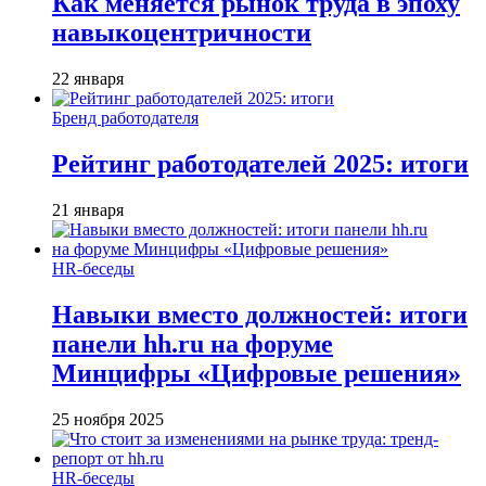
Как меняется рынок труда в эпоху
навыкоцентричности
22 января
Бренд работодателя
Рейтинг работодателей 2025: итоги
21 января
HR-беседы
Навыки вместо должностей: итоги
панели hh.ru на форуме
Минцифры «Цифровые решения»
25 ноября 2025
HR-беседы