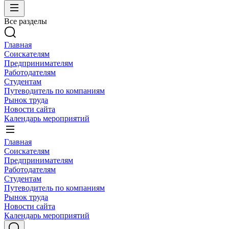
Все разделы
Главная
Соискателям
Предпринимателям
Работодателям
Студентам
Путеводитель по компаниям
Рынок труда
Новости сайта
Календарь мероприятий
Главная
Соискателям
Предпринимателям
Работодателям
Студентам
Путеводитель по компаниям
Рынок труда
Новости сайта
Календарь мероприятий