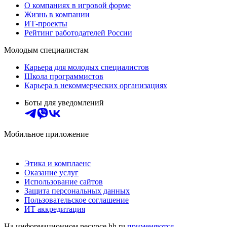
О компаниях в игровой форме
Жизнь в компании
ИТ-проекты
Рейтинг работодателей России
Молодым специалистам
Карьера для молодых специалистов
Школа программистов
Карьера в некоммерческих организациях
Боты для уведомлений
Мобильное приложение
Этика и комплаенс
Оказание услуг
Использование сайтов
Защита персональных данных
Пользовательское соглашение
ИТ аккредитация
На информационном ресурсе hh.ru
применяются