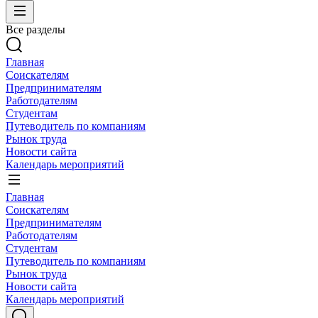
Все разделы
Главная
Соискателям
Предпринимателям
Работодателям
Студентам
Путеводитель по компаниям
Рынок труда
Новости сайта
Календарь мероприятий
Главная
Соискателям
Предпринимателям
Работодателям
Студентам
Путеводитель по компаниям
Рынок труда
Новости сайта
Календарь мероприятий