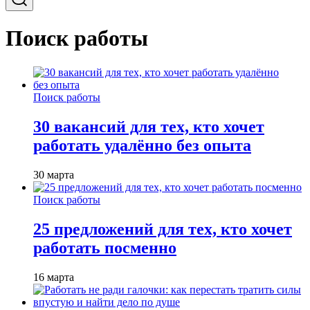
Поиск работы
Поиск работы
30 вакансий для тех, кто хочет
работать удалённо без опыта
30 марта
Поиск работы
25 предложений для тех, кто хочет
работать посменно
16 марта