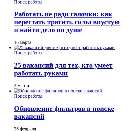
Поиск работы
Работать не ради галочки: как
перестать тратить силы впустую
и найти дело по душе
16 марта
Поиск работы
25 вакансий для тех, кто умеет
работать руками
2 марта
Поиск работы
Обновление фильтров в поиске
вакансий
26 февраля