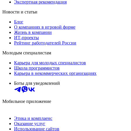
Экспертная рекомендация
Новости и статьи
Блог
О компаниях в игровой форме
Жизнь в компании
ИТ-проекты
Рейтинг работодателей России
Молодым специалистам
Карьера для молодых специалистов
Школа программистов
Карьера в некоммерческих организациях
Боты для уведомлений
Мобильное приложение
Этика и комплаенс
Оказание услуг
Использование сайтов