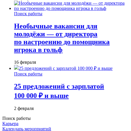
Поиск работы
Необычные вакансии для
молодёжи — от директора
по настроению до помощника
игрока в гольф
16 февраля
Поиск работы
25 предложений с зарплатой
100 000 ₽ и выше
2 февраля
Поиск работы
Карьера
Календарь мероприятий