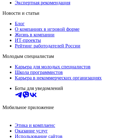
Экспертная рекомендация
Новости и статьи
Блог
О компаниях в игровой форме
Жизнь в компании
ИТ-проекты
Рейтинг работодателей России
Молодым специалистам
Карьера для молодых специалистов
Школа программистов
Карьера в некоммерческих организациях
Боты для уведомлений
Мобильное приложение
Этика и комплаенс
Оказание услуг
Использование сайтов