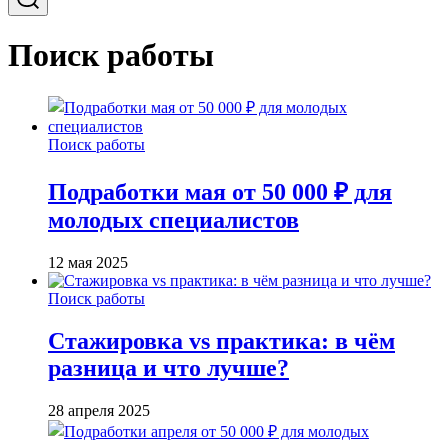
Поиск работы
Поиск работы
Подработки мая от 50 000 ₽ для
молодых специалистов
12 мая 2025
Поиск работы
Стажировка vs практика: в чём
разница и что лучше?
28 апреля 2025