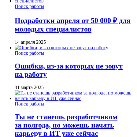
Поиск работы
Подработки апреля от 50 000 ₽ для
молодых специалистов
14 апреля 2025
Поиск работы
Ошибки, из-за которых не зовут
на работу
31 марта 2025
Поиск работы
Ты не станешь разработчиком
за полгода, но можешь начать
карьеру в ИТ уже сейчас