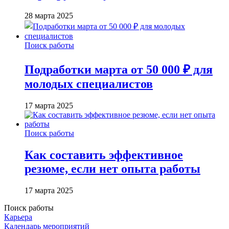
28 марта 2025
Поиск работы
Подработки марта от 50 000 ₽ для
молодых специалистов
17 марта 2025
Поиск работы
Как составить эффективное
резюме, если нет опыта работы
17 марта 2025
Поиск работы
Карьера
Календарь мероприятий