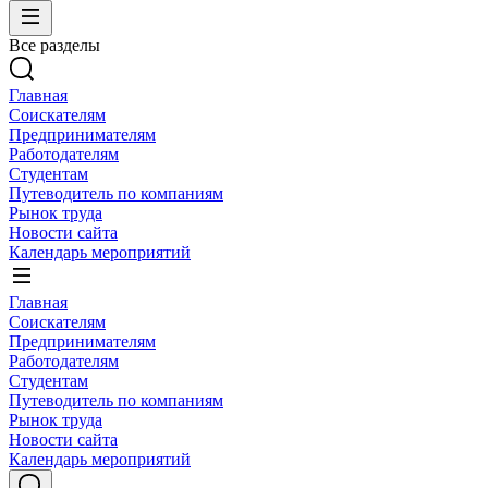
Все разделы
Главная
Соискателям
Предпринимателям
Работодателям
Студентам
Путеводитель по компаниям
Рынок труда
Новости сайта
Календарь мероприятий
Главная
Соискателям
Предпринимателям
Работодателям
Студентам
Путеводитель по компаниям
Рынок труда
Новости сайта
Календарь мероприятий