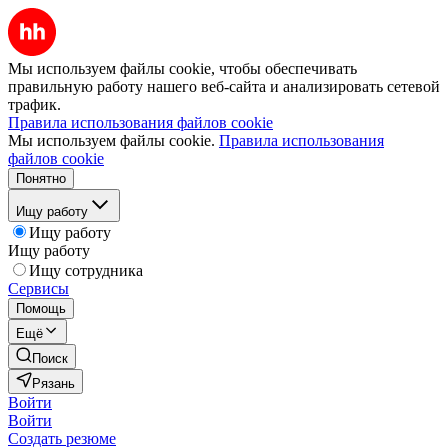
Мы используем файлы cookie, чтобы обеспечивать
правильную работу нашего веб-сайта и анализировать сетевой
трафик.
Правила использования файлов cookie
Мы используем файлы cookie.
Правила использования
файлов cookie
Понятно
Ищу работу
Ищу работу
Ищу работу
Ищу сотрудника
Сервисы
Помощь
Ещё
Поиск
Рязань
Войти
Войти
Создать резюме