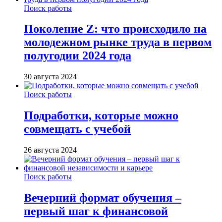
Поиск работы
Поколение Z: что происходило на
молодежном рынке труда в первом
полугодии 2024 года
30 августа 2024
Поиск работы
Подработки, которые можно
совмещать с учебой
26 августа 2024
Поиск работы
Вечерний формат обучения –
первый шаг к финансовой