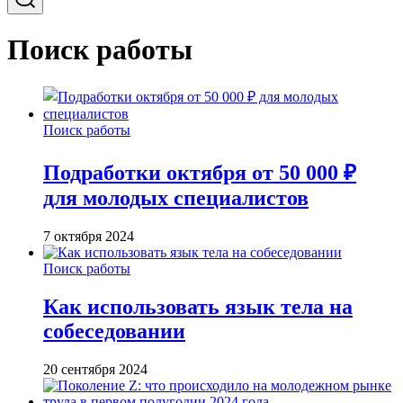
Поиск работы
Поиск работы
Подработки октября от 50 000 ₽
для молодых специалистов
7 октября 2024
Поиск работы
Как использовать язык тела на
собеседовании
20 сентября 2024