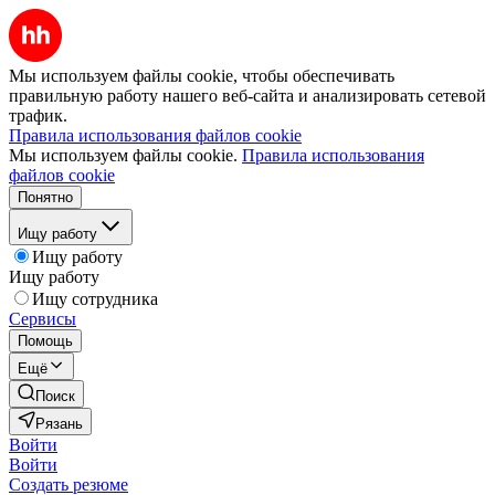
Мы используем файлы cookie, чтобы обеспечивать
правильную работу нашего веб-сайта и анализировать сетевой
трафик.
Правила использования файлов cookie
Мы используем файлы cookie.
Правила использования
файлов cookie
Понятно
Ищу работу
Ищу работу
Ищу работу
Ищу сотрудника
Сервисы
Помощь
Ещё
Поиск
Рязань
Войти
Войти
Создать резюме