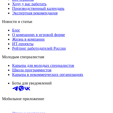
Хочу у вас работать
Производственный календарь
Экспертная рекомендация
Новости и статьи
Блог
О компаниях в игровой форме
Жизнь в компании
ИТ-проекты
Рейтинг работодателей России
Молодым специалистам
Карьера для молодых специалистов
Школа программистов
Карьера в некоммерческих организациях
Боты для уведомлений
Мобильное приложение