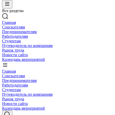
Все разделы
Главная
Соискателям
Предпринимателям
Работодателям
Студентам
Путеводитель по компаниям
Рынок труда
Новости сайта
Календарь мероприятий
Главная
Соискателям
Предпринимателям
Работодателям
Студентам
Путеводитель по компаниям
Рынок труда
Новости сайта
Календарь мероприятий