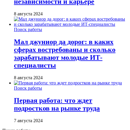
независимости и карьере
8 августа 2024
Поиск работы
Мал джуниор да дорог: в каких
сферах востребованы и сколько
зарабатывают молодые ИТ-
специалисты
8 августа 2024
Поиск работы
Первая работа: что ждет
подростков на рынке труда
7 августа 2024