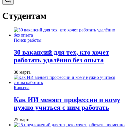
Студентам
Поиск работы
30 вакансий для тех, кто хочет
работать удалённо без опыта
30 марта
Карьера
Как ИИ меняет профессии и кому
нужно учиться с ним работать
25 марта