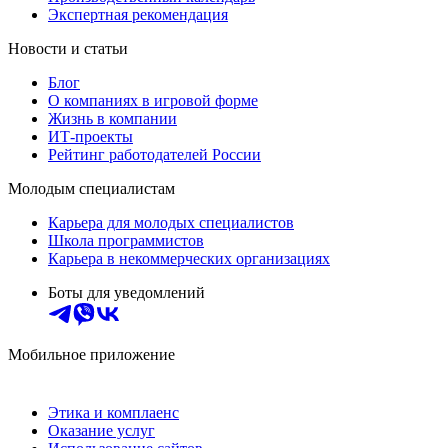
Экспертная рекомендация
Новости и статьи
Блог
О компаниях в игровой форме
Жизнь в компании
ИТ-проекты
Рейтинг работодателей России
Молодым специалистам
Карьера для молодых специалистов
Школа программистов
Карьера в некоммерческих организациях
Боты для уведомлений
Мобильное приложение
Этика и комплаенс
Оказание услуг