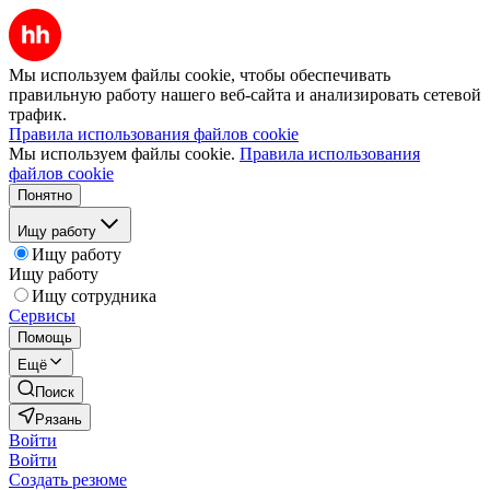
Мы используем файлы cookie, чтобы обеспечивать
правильную работу нашего веб-сайта и анализировать сетевой
трафик.
Правила использования файлов cookie
Мы используем файлы cookie.
Правила использования
файлов cookie
Понятно
Ищу работу
Ищу работу
Ищу работу
Ищу сотрудника
Сервисы
Помощь
Ещё
Поиск
Рязань
Войти
Войти
Создать резюме