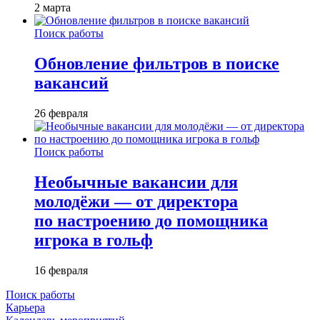
2 марта
Поиск работы
Обновление фильтров в поиске
вакансий
26 февраля
Поиск работы
Необычные вакансии для
молодёжи — от директора
по настроению до помощника
игрока в гольф
16 февраля
Поиск работы
Карьера