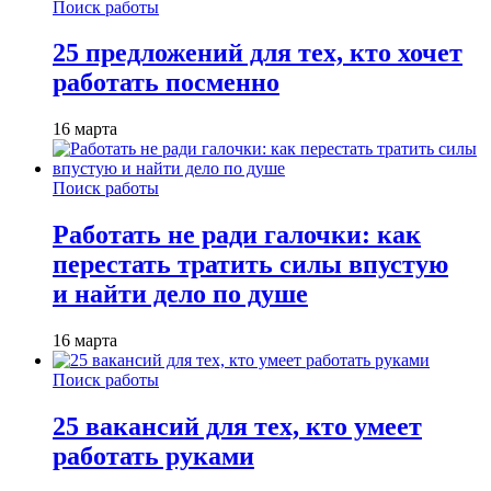
Поиск работы
25 предложений для тех, кто хочет
работать посменно
16 марта
Поиск работы
Работать не ради галочки: как
перестать тратить силы впустую
и найти дело по душе
16 марта
Поиск работы
25 вакансий для тех, кто умеет
работать руками