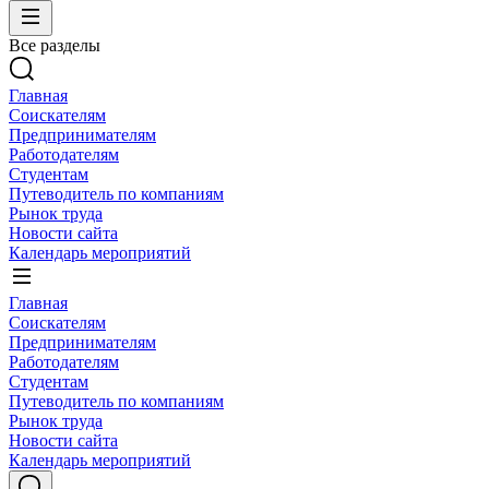
Все разделы
Главная
Соискателям
Предпринимателям
Работодателям
Студентам
Путеводитель по компаниям
Рынок труда
Новости сайта
Календарь мероприятий
Главная
Соискателям
Предпринимателям
Работодателям
Студентам
Путеводитель по компаниям
Рынок труда
Новости сайта
Календарь мероприятий