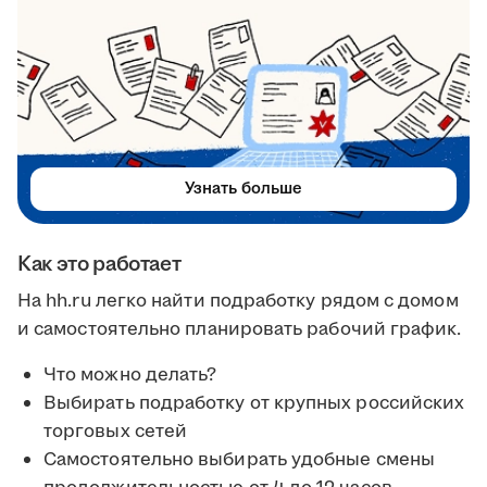
Узнать больше
Как это работает
На hh.ru легко найти подработку рядом с домом
и самостоятельно планировать рабочий график.
Что можно делать?
Выбирать подработку от крупных российских
торговых сетей
Самостоятельно выбирать удобные смены