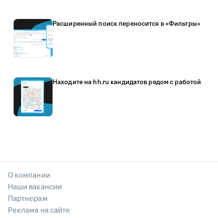
Расширенный поиск переносится в «Фильтры»
Находите на hh.ru кандидатов рядом с работой
О компании
Наши вакансии
Партнерам
Реклама на сайте