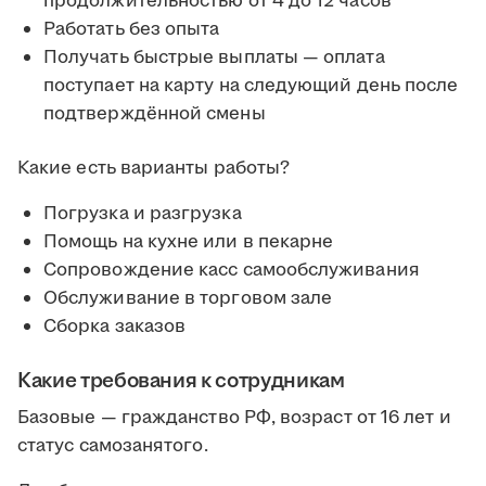
продолжительностью от 4 до 12 часов
Работать без опыта
Получать быстрые выплаты — оплата
поступает на карту на следующий день после
подтверждённой смены
Какие есть варианты работы?
Погрузка и разгрузка
Помощь на кухне или в пекарне
Сопровождение касс самообслуживания
Обслуживание в торговом зале
Сборка заказов
Какие требования к сотрудникам
Базовые — гражданство РФ, возраст от 16 лет и
статус самозанятого.