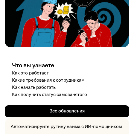
Что вы узнаете
Как это работает
Какие требования к сотрудникам
Как начать работать
Как получить статус самозанятого
Все обновления
Автоматизируйте рутину найма с ИИ-помощником