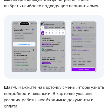
выбрать наиболее подходящие варианты смен.
Шаг 4.
Нажмите на карточку смены, чтобы узнать
подробности вакансии. В карточке указаны
условия работы, необходимые документы и
оплата.