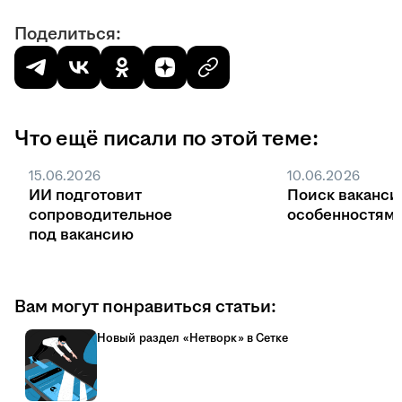
Поделиться:
Что ещё писали по этой теме:
15.06.2026
10.06.2026
ИИ подготовит
Поиск ваканси
сопроводительное
особенностями
под вакансию
Вам могут понравиться статьи:
Новый раздел «Нетворк» в Сетке