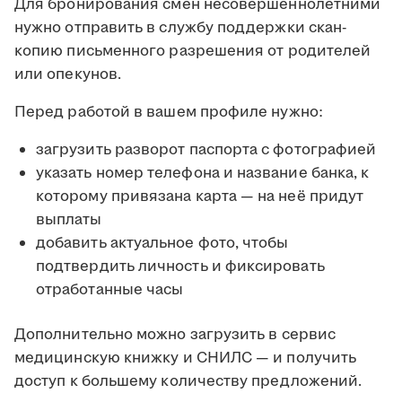
Для бронирования смен несовершеннолетними
нужно отправить в службу поддержки скан-
копию письменного разрешения от родителей
или опекунов.
Перед работой в вашем профиле нужно:
загрузить разворот паспорта с фотографией
указать номер телефона и название банка, к
которому привязана карта — на неё придут
выплаты
добавить актуальное фото, чтобы
подтвердить личность и фиксировать
отработанные часы
Дополнительно можно загрузить в сервис
медицинскую книжку и СНИЛС — и получить
доступ к большему количеству предложений.