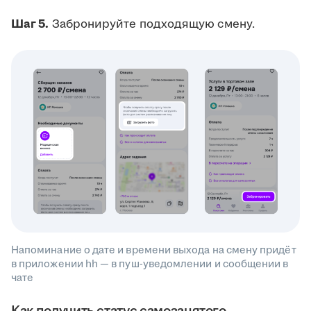
Шаг 5.
Забронируйте подходящую смену.
Напоминание о дате и времени выхода на смену придёт
в приложении hh — в пуш-уведомлении и сообщении в
чате