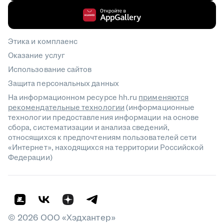
Этика и комплаенс
Оказание услуг
Использование сайтов
Защита персональных данных
На информационном ресурсе hh.ru
применяются
рекомендательные технологии
(информационные
технологии предоставления информации на основе
сбора, систематизации и анализа сведений,
относящихся к предпочтениям пользователей сети
«Интернет», находящихся на территории Российской
Федерации)
©
2026
ООО «Хэдхантер»