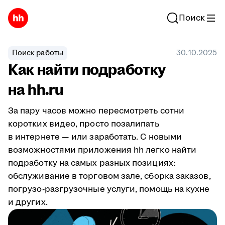
Поиск
Поиск работы
30.10.2025
Как найти подработку
на hh.ru
За пару часов можно пересмотреть сотни
коротких видео, просто позалипать
в интернете — или заработать. С новыми
возможностями приложения hh легко найти
подработку на самых разных позициях:
обслуживание в торговом зале, сборка заказов,
погрузо-разгрузочные услуги, помощь на кухне
и других.