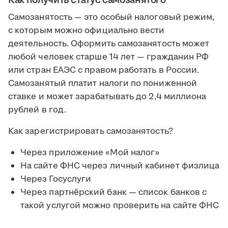
Как получить статус самозанятого
Самозанятость — это особый налоговый режим,
с которым можно официально вести
деятельность. Оформить самозанятость может
любой человек старше 14 лет — гражданин РФ
или стран ЕАЭС с правом работать в России.
Самозанятый платит налоги по пониженной
ставке и может зарабатывать до 2,4 миллиона
рублей в год.
Как зарегистрировать самозанятость?
Через приложение «Мой налог»
На сайте ФНС через личный кабинет физлица
Через Госуслуги
Через партнёрский банк — список банков с
такой услугой можно проверить на сайте ФНС