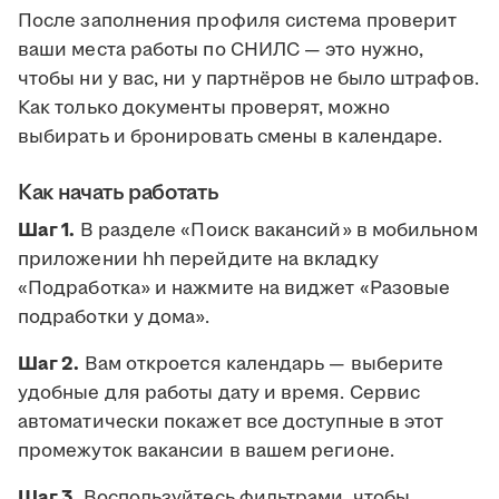
После заполнения профиля система проверит
ваши места работы по СНИЛС — это нужно,
чтобы ни у вас, ни у партнёров не было штрафов.
Как только документы проверят, можно
выбирать и бронировать смены в календаре.
Как начать работать
Шаг 1.
В разделе «Поиск вакансий» в мобильном
приложении hh перейдите на вкладку
«Подработка» и нажмите на виджет «Разовые
подработки у дома».
Шаг 2.
Вам откроется календарь — выберите
удобные для работы дату и время. Сервис
автоматически покажет все доступные в этот
промежуток вакансии в вашем регионе.
Шаг 3.
Воспользуйтесь фильтрами, чтобы