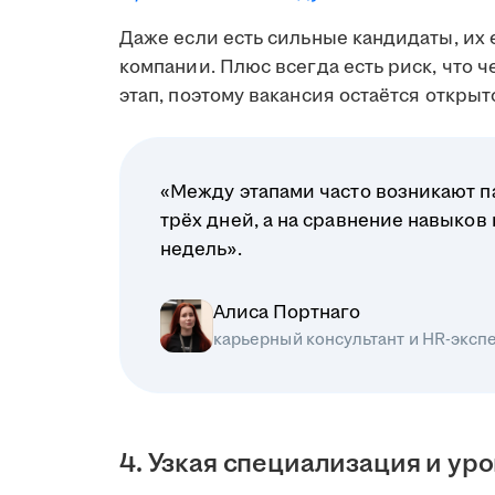
Даже если есть сильные кандидаты, их 
компании. Плюс всегда есть риск, что 
этап, поэтому вакансия остаётся открыт
«Между этапами часто возникают па
трёх дней, а на сравнение навыков
недель».
Алиса Портнаго
карьерный консультант и HR-эксп
4. Узкая специализация и ур