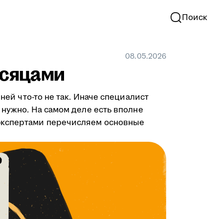
Поиск
08.05.2026
есяцами
ней что-то не так. Иначе специалист
 нужно. На самом деле есть вполне
-экспертами перечисляем основные