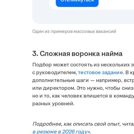
Один из примеров массовых вакансий
3. Сложная воронка найма
Подбор может состоять из нескольких 
с руководителем,
тестовое задание
. В 
дополнительные шаги — например, встр
или директором. Это нужно, чтобы сниз
но и то, как человек впишется в команд
разных уровней.
Подробнее, как описать свой опыт, чита
в резюме в 2026 году»
.