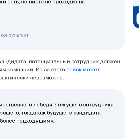
и есть, но никто не проходит на
 консультант
кандидата: потенциальный сотрудник должен
ям компании. Из-за этого
поиск может
практически невозможно.
инственного лебедя“: текущего сотрудника
рошего, тогда как будущего кандидата
 более подходящим».