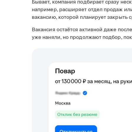
Бывает, компания подбирает сразу неск
например, расширяет отдел продаж ил
вакансию, которой планирует закрыть с
Вакансия остаётся активной даже посл
уже наняли, но продолжают подбор, пок