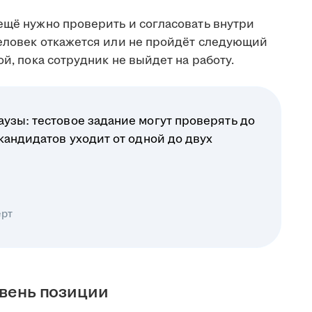
ещё нужно проверить и согласовать внутри
человек откажется или не пройдёт следующий
ой, пока сотрудник не выйдет на работу.
узы: тестовое задание могут проверять до
 кандидатов уходит от одной до двух
ерт
овень позиции