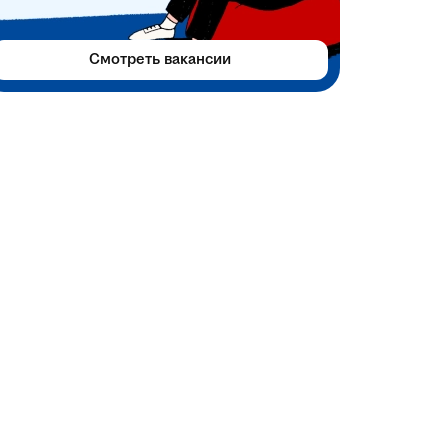
Смотреть вакансии