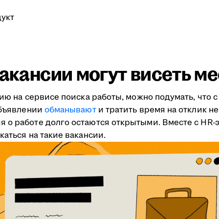
укт
вакансии могут висеть м
ию на сервисе поиска работы, можно подумать, что с 
объявлении
обманывают
и тратить время на отклик не
 о работе долго остаются открытыми. Вместе с HR
каться на такие вакансии.