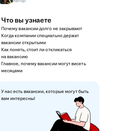
Автор
Что вы узнаете
Почему вакансии долго не закрывают
Когда компании специально держат
вакансии открытыми
Как понять, стоит ли откликаться
на вакансию
Главное, почему вакансии могут висеть
месяцами
У нас есть вакансии, которые могут быть
вам интересны!