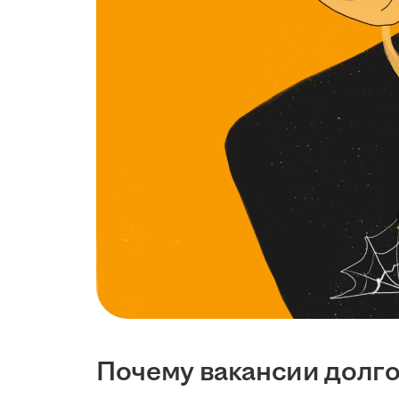
Почему вакансии долго