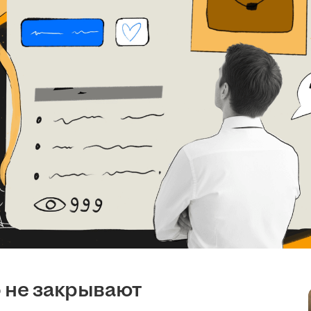
 не закрывают