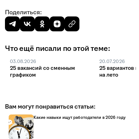
Поделиться:
Что ещё писали по этой теме:
03.08.2026
20.07.2026
25 вакансий со сменным
25 вариантов 
графиком
на лето
Вам могут понравиться статьи:
Какие навыки ищут работодатели в 2026 году