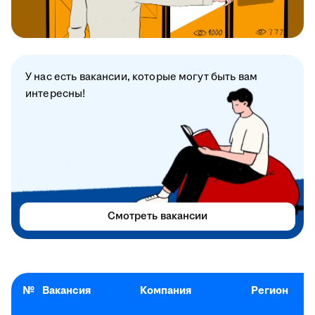
У нас есть вакансии, которые могут быть вам
интересны!
Смотреть вакансии
№
Вакансия
Компания
Регион