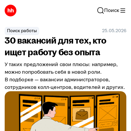
Поиск
Поиск работы
25.05.2026
30 вакансий для тех, кто
ищет работу без опыта
У таких предложений свои плюсы: например,
можно попробовать себя в новой роли.
В подборке — вакансии администраторов,
сотрудников колл-центров, водителей и других.