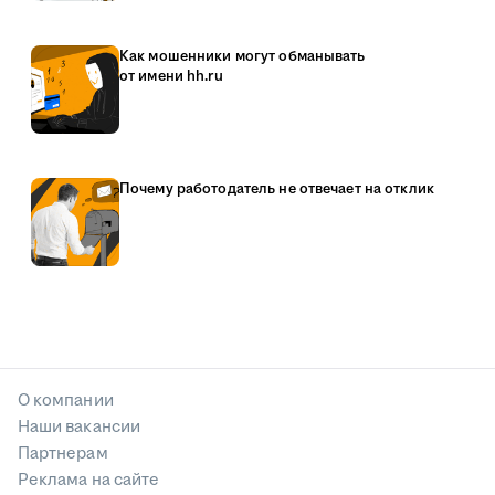
Как мошенники могут обманывать
от имени hh.ru
Почему работодатель не отвечает на отклик
О компании
Наши вакансии
Партнерам
Реклама на сайте