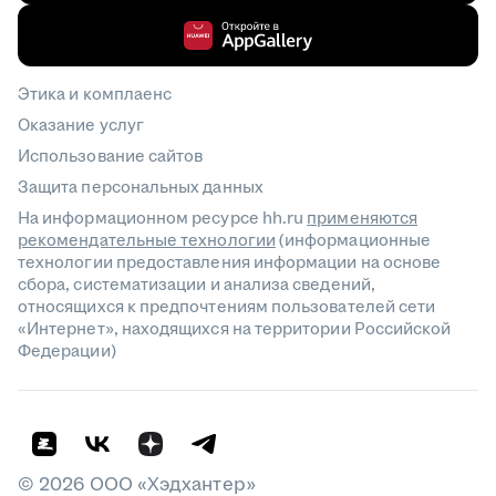
Этика и комплаенс
Оказание услуг
Использование сайтов
Защита персональных данных
На информационном ресурсе hh.ru
применяются
рекомендательные технологии
(информационные
технологии предоставления информации на основе
сбора, систематизации и анализа сведений,
относящихся к предпочтениям пользователей сети
«Интернет», находящихся на территории Российской
Федерации)
©
2026
ООО «Хэдхантер»