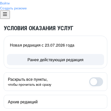
Войти
Создать резюме
УСЛОВИЯ ОКАЗАНИЯ УСЛУГ
Новая редакция с 23.07.2026 года
Ранее действующая редакция
Раскрыть все пункты,
чтобы прочитать всё сразу
Архив редакций