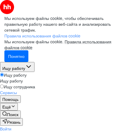
Мы используем файлы cookie, чтобы обеспечивать
правильную работу нашего веб-сайта и анализировать
сетевой трафик.
Правила использования файлов cookie
Мы используем файлы cookie.
Правила использования
файлов cookie
Понятно
Ищу работу
Ищу работу
Ищу работу
Ищу сотрудника
Сервисы
Помощь
Ещё
Поиск
Рязань
Войти