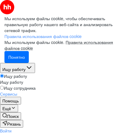
Мы используем файлы cookie, чтобы обеспечивать
правильную работу нашего веб-сайта и анализировать
сетевой трафик.
Правила использования файлов cookie
Мы используем файлы cookie.
Правила использования
файлов cookie
Понятно
Ищу работу
Ищу работу
Ищу работу
Ищу сотрудника
Сервисы
Помощь
Ещё
Поиск
Рязань
Войти