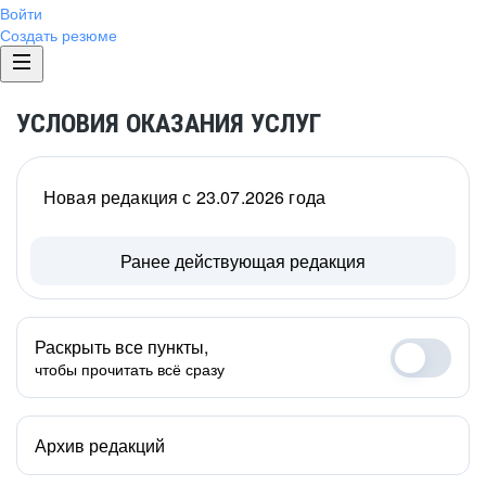
Войти
Создать резюме
УСЛОВИЯ ОКАЗАНИЯ УСЛУГ
Новая редакция с 23.07.2026 года
Ранее действующая редакция
Раскрыть все пункты,
чтобы прочитать всё сразу
Архив редакций