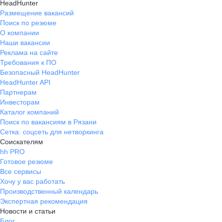
HeadHunter
Размещение вакансий
Поиск по резюме
О компании
Наши вакансии
Реклама на сайте
Требования к ПО
Безопасный HeadHunter
HeadHunter API
Партнерам
Инвесторам
Каталог компаний
Поиск по вакансиям в Рязани
Сетка: соцсеть для нетворкинга
Соискателям
hh PRO
Готовое резюме
Все сервисы
Хочу у вас работать
Производственный календарь
Экспертная рекомендация
Новости и статьи
Блог