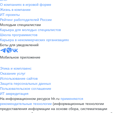
О компаниях в игровой форме
Жизнь в компании
ИТ-проекты
Рейтинг работодателей России
Молодым специалистам
Карьера для молодых специалистов
Школа программистов
Карьера в некоммерческих организациях
Боты для уведомлений
Мобильное приложение
Этика и комплаенс
Оказание услуг
Использование сайтов
Защита персональных данных
Пользовательское соглашение
ИТ аккредитация
На информационном ресурсе hh.ru
применяются
рекомендательные технологии
(информационные технологии
предоставления информации на основе сбора, систематизации