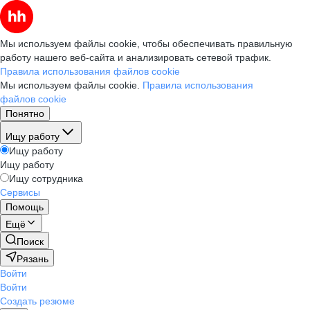
Мы используем файлы cookie, чтобы обеспечивать правильную
работу нашего веб-сайта и анализировать сетевой трафик.
Правила использования файлов cookie
Мы используем файлы cookie.
Правила использования
файлов cookie
Понятно
Ищу работу
Ищу работу
Ищу работу
Ищу сотрудника
Сервисы
Помощь
Ещё
Поиск
Рязань
Войти
Войти
Создать резюме