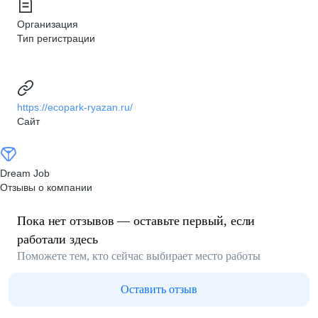
Организация
Тип регистрации
https://ecopark-ryazan.ru/
Сайт
Dream Job
Отзывы о компании
Пока нет отзывов — оставьте первый, если
работали здесь
Поможете тем, кто сейчас выбирает место работы
Оставить отзыв