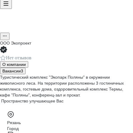
ООО
Экопроект
Нет отзывов
О компании
Вакансии
3
Туристический комплекс "Экопарк Поляны" в окружении
живописного леса. На территории расположены 3 гостиничных
комплекса, гостевые дома, оздоровительный комплекс Термы,
кафе "Поляны", конференц-зал и прокат.
Пространство улучшающее Вас
Рязань
Город