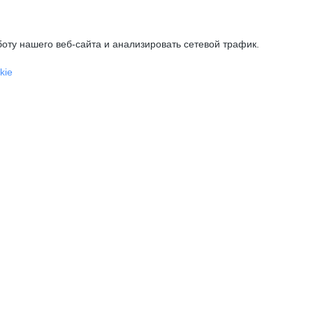
оту нашего веб-сайта и анализировать сетевой трафик.
kie