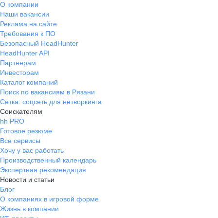
О компании
Наши вакансии
Реклама на сайте
Требования к ПО
Безопасный HeadHunter
HeadHunter API
Партнерам
Инвесторам
Каталог компаний
Поиск по вакансиям в Рязани
Сетка: соцсеть для нетворкинга
Соискателям
hh PRO
Готовое резюме
Все сервисы
Хочу у вас работать
Производственный календарь
Экспертная рекомендация
Новости и статьи
Блог
О компаниях в игровой форме
Жизнь в компании