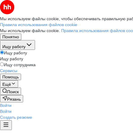
Мы используем файлы cookie, чтобы обеспечивать правильную раб
Правила использования файлов cookie
Мы используем файлы cookie.
Правила использования файлов coo
Понятно
Ищу работу
Ищу работу
Ищу работу
Ищу сотрудника
Сервисы
Помощь
Ещё
Поиск
Рязань
Войти
Войти
Создать резюме