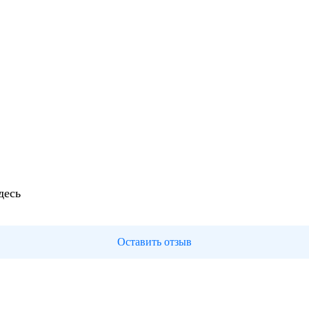
десь
Оставить отзыв