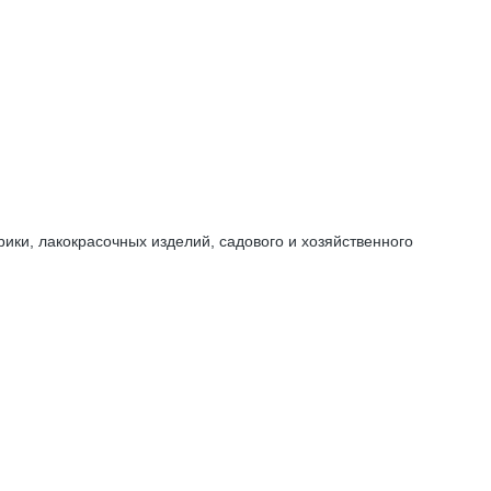
ки, лакокрасочных изделий, садового и хозяйственного