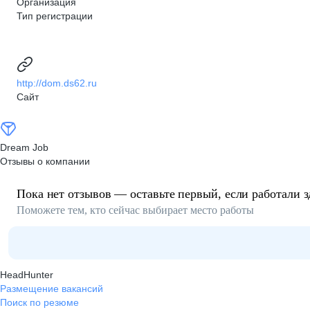
Организация
Тип регистрации
http://dom.ds62.ru
Сайт
Dream Job
Отзывы о компании
Пока нет отзывов — оставьте первый, если работали з
Поможете тем, кто сейчас выбирает место работы
HeadHunter
Размещение вакансий
Поиск по резюме