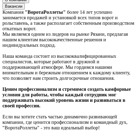
Вакансии
Компания
"ВоротаРоллеты"
более 14 лет успешно
занимается продажей и установкой всех типов ворот и
рольставень, а также располагает собственным производством
откатных ворот.
Мы являемся одним из лидеров на рынке Рязани, предлагая
нашим клиентам высококачественные решения и
индивидуальных подход.
Наша команда состоит из высококвалифицированных
специалистов, которые работают в дружной и
поддерживающей атмосфере. Мы гордимся нашими
внимательным и бережным отношением к каждому клиенту,
что позволяет нам строить долгосрочные отношения.
Ценим профессионализм и стремимся создать камфорные
условия для работы, чтобы каждый сотрудник мог
поддерживать высокий уровень жизни и развиваться в
своей профессии.
Если вы хотите стать частью динамично развивающей
компании, где ценится профессионализм и командный дух,
"ВоротаРоллеты" - это ваш идеальный выбор!