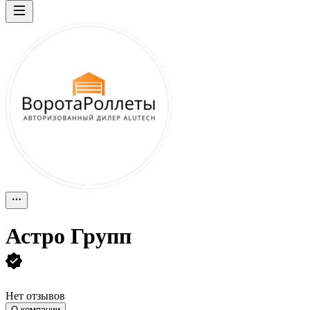
Астро Групп
Нет отзывов
О компании