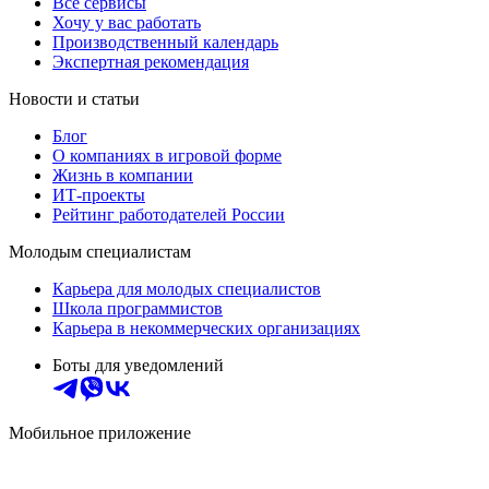
Все сервисы
Хочу у вас работать
Производственный календарь
Экспертная рекомендация
Новости и статьи
Блог
О компаниях в игровой форме
Жизнь в компании
ИТ-проекты
Рейтинг работодателей России
Молодым специалистам
Карьера для молодых специалистов
Школа программистов
Карьера в некоммерческих организациях
Боты для уведомлений
Мобильное приложение