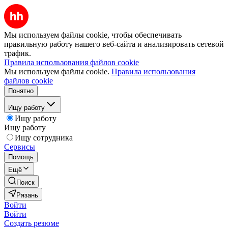
Мы используем файлы cookie, чтобы обеспечивать
правильную работу нашего веб-сайта и анализировать сетевой
трафик.
Правила использования файлов cookie
Мы используем файлы cookie.
Правила использования
файлов cookie
Понятно
Ищу работу
Ищу работу
Ищу работу
Ищу сотрудника
Сервисы
Помощь
Ещё
Поиск
Рязань
Войти
Войти
Создать резюме