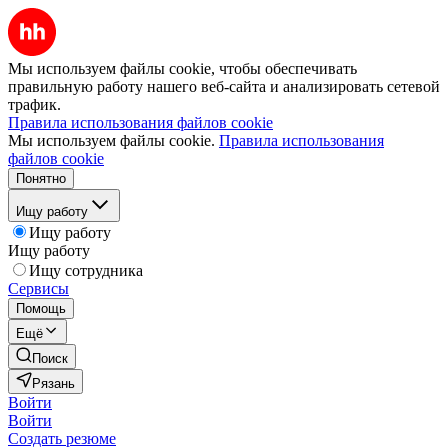
Мы используем файлы cookie, чтобы обеспечивать
правильную работу нашего веб-сайта и анализировать сетевой
трафик.
Правила использования файлов cookie
Мы используем файлы cookie.
Правила использования
файлов cookie
Понятно
Ищу работу
Ищу работу
Ищу работу
Ищу сотрудника
Сервисы
Помощь
Ещё
Поиск
Рязань
Войти
Войти
Создать резюме