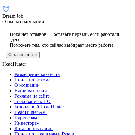
Dream Job
Отзывы о компании
Пока нет отзывов — оставьте первый, если работали
здесь
Поможете тем, кто сейчас выбирает место работы
Оставить отзыв
HeadHunter
Размещение вакансий
Поиск по резюме
О компании
Наши вакансии
Реклама на сайте
Требования к ПО
Безопасный HeadHunter
HeadHunter API
Партнерам
Инвесторам
Каталог компаний
Поиск по вакансиям в Рязани