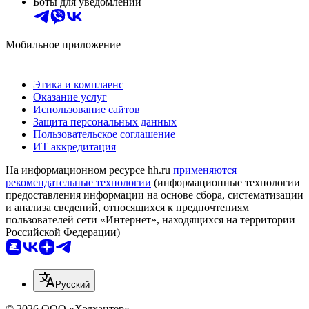
Боты для уведомлений
Мобильное приложение
Этика и комплаенс
Оказание услуг
Использование сайтов
Защита персональных данных
Пользовательское соглашение
ИТ аккредитация
На информационном ресурсе hh.ru
применяются
рекомендательные технологии
(информационные технологии
предоставления информации на основе сбора, систематизации
и анализа сведений, относящихся к предпочтениям
пользователей сети «Интернет», находящихся на территории
Российской Федерации)
Русский
© 2026 ООО «Хэдхантер»