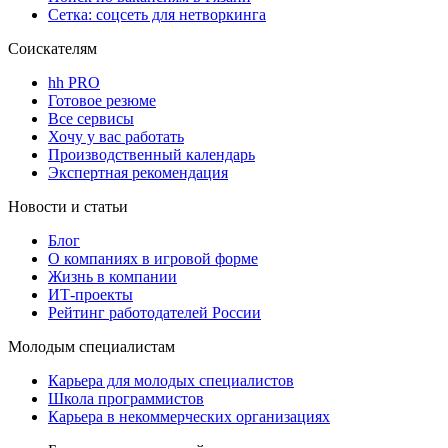
Сетка: соцсеть для нетворкинга
Соискателям
hh PRO
Готовое резюме
Все сервисы
Хочу у вас работать
Производственный календарь
Экспертная рекомендация
Новости и статьи
Блог
О компаниях в игровой форме
Жизнь в компании
ИТ-проекты
Рейтинг работодателей России
Молодым специалистам
Карьера для молодых специалистов
Школа программистов
Карьера в некоммерческих организациях