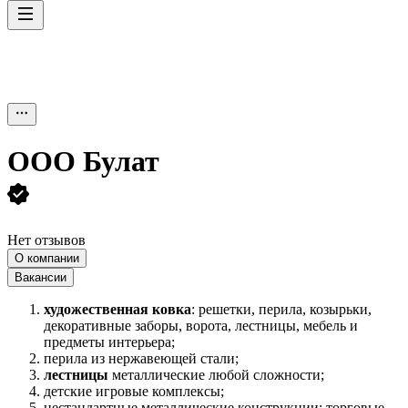
ООО
Булат
Нет отзывов
О компании
Вакансии
художественная ковка
: решетки, перила, козырьки,
декоративные заборы, ворота, лестницы, мебель и
предметы интерьера;
перила из нержавеющей стали;
лестницы
металлические любой сложности;
детские игровые комплексы;
нестандартные металлические конструкции: торговые