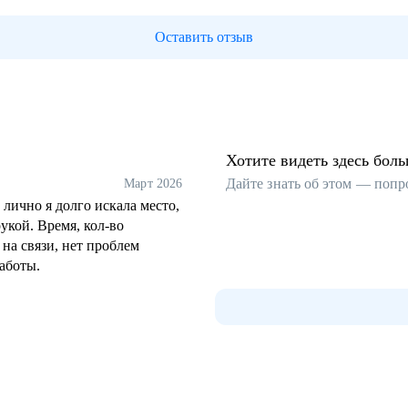
Оставить отзыв
Хотите видеть здесь бол
Дайте знать об этом — попр
Март 2026
лично я долго искала место,
укой. Время, кол-во
на связи, нет проблем
аботы.