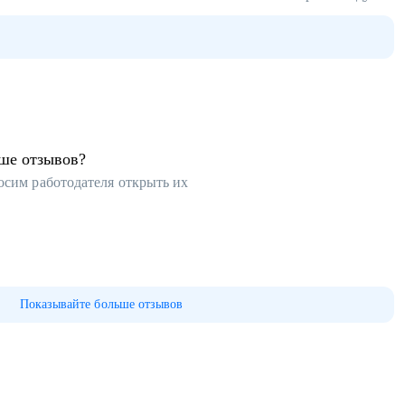
ьше отзывов?
осим работодателя открыть их
Показывайте больше отзывов