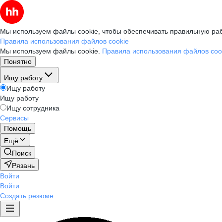
Мы используем файлы cookie, чтобы обеспечивать правильную раб
Правила использования файлов cookie
Мы используем файлы cookie.
Правила использования файлов coo
Понятно
Ищу работу
Ищу работу
Ищу работу
Ищу сотрудника
Сервисы
Помощь
Ещё
Поиск
Рязань
Войти
Войти
Создать резюме