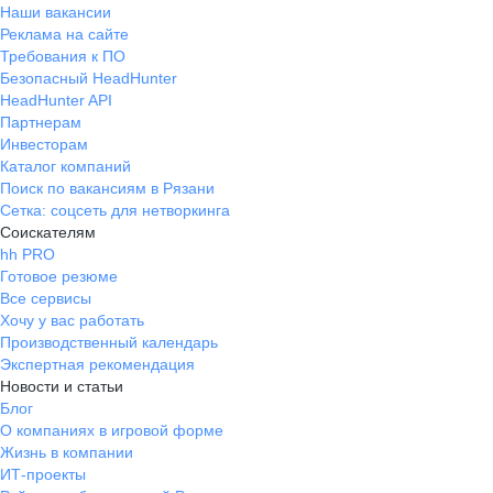
Наши вакансии
Реклама на сайте
Требования к ПО
Безопасный HeadHunter
HeadHunter API
Партнерам
Инвесторам
Каталог компаний
Поиск по вакансиям в Рязани
Сетка: соцсеть для нетворкинга
Соискателям
hh PRO
Готовое резюме
Все сервисы
Хочу у вас работать
Производственный календарь
Экспертная рекомендация
Новости и статьи
Блог
О компаниях в игровой форме
Жизнь в компании
ИТ-проекты