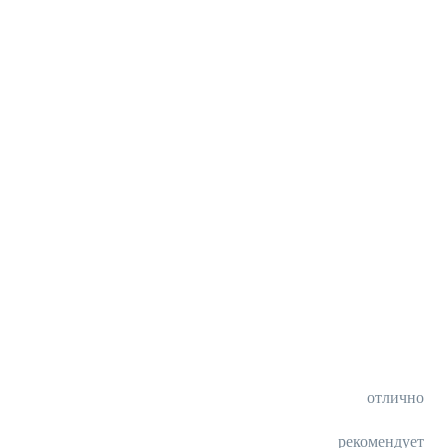
отлично
рекомендует