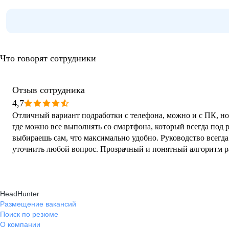
Что говорят сотрудники
Отзыв сотрудника
4,7
Отличный вариант подработки с телефона, можно и с ПК, но 
где можно все выполнять со смартфона, который всегда под р
выбираешь сам, что максимально удобно. Руководство всегда 
уточнить любой вопрос. Прозрачный и понятный алгоритм р
HeadHunter
Размещение вакансий
Поиск по резюме
О компании