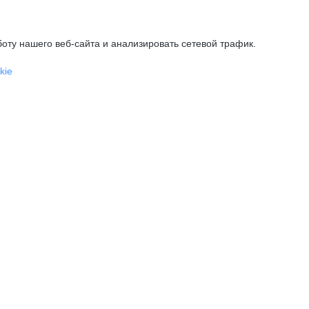
оту нашего веб-сайта и анализировать сетевой трафик.
kie