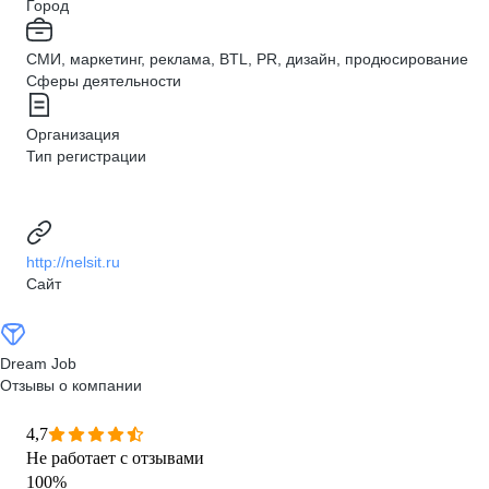
Город
СМИ, маркетинг, реклама, BTL, PR, дизайн, продюсирование
Сферы деятельности
Организация
Тип регистрации
http://nelsit.ru
Сайт
Dream Job
Отзывы о компании
4,7
Не работает с отзывами
100
%