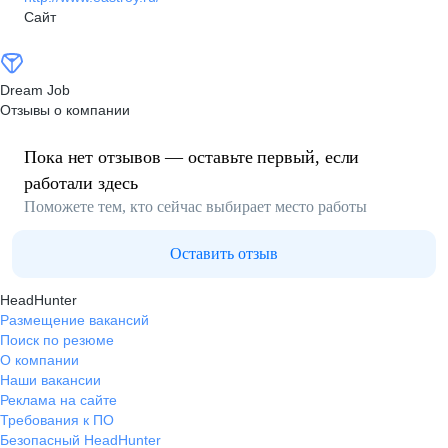
Сайт
Dream Job
Отзывы о компании
Пока нет отзывов — оставьте первый, если
работали здесь
Поможете тем, кто сейчас выбирает место работы
Оставить отзыв
HeadHunter
Размещение вакансий
Поиск по резюме
О компании
Наши вакансии
Реклама на сайте
Требования к ПО
Безопасный HeadHunter