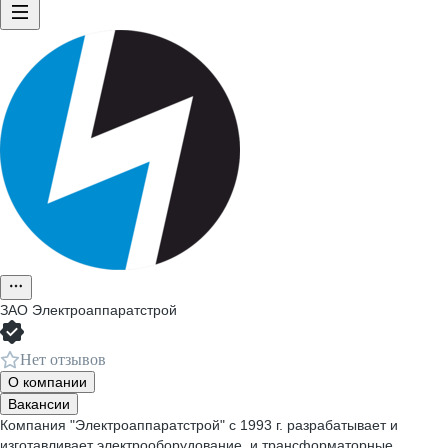
ЗАО
Электроаппаратстрой
Нет отзывов
О компании
Вакансии
Компания "Электроаппаратстрой" с 1993 г. разрабатывает и
изготавливает электрооборудование и трансформаторные