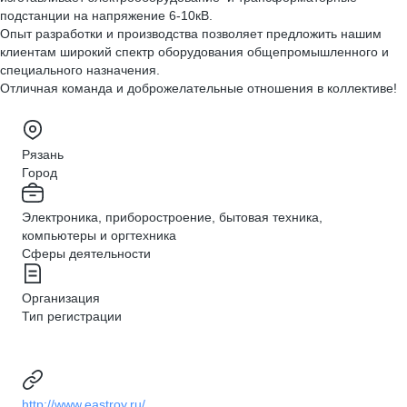
подстанции на напряжение 6-10кВ.
Опыт разработки и производства позволяет предложить нашим
клиентам широкий спектр оборудования общепромышленного и
специального назначения.
Отличная команда и доброжелательные отношения в коллективе!
Рязань
Город
Электроника, приборостроение, бытовая техника,
компьютеры и оргтехника
Сферы деятельности
Организация
Тип регистрации
http://www.eastroy.ru/