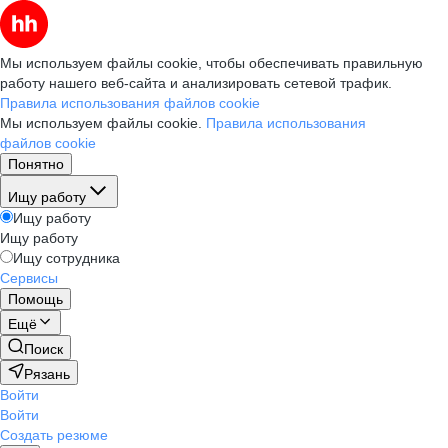
Мы используем файлы cookie, чтобы обеспечивать правильную
работу нашего веб-сайта и анализировать сетевой трафик.
Правила использования файлов cookie
Мы используем файлы cookie.
Правила использования
файлов cookie
Понятно
Ищу работу
Ищу работу
Ищу работу
Ищу сотрудника
Сервисы
Помощь
Ещё
Поиск
Рязань
Войти
Войти
Создать резюме