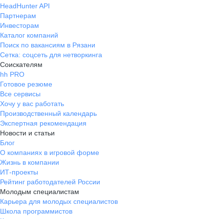
HeadHunter API
Партнерам
Инвесторам
Каталог компаний
Поиск по вакансиям в Рязани
Сетка: соцсеть для нетворкинга
Соискателям
hh PRO
Готовое резюме
Все сервисы
Хочу у вас работать
Производственный календарь
Экспертная рекомендация
Новости и статьи
Блог
О компаниях в игровой форме
Жизнь в компании
ИТ-проекты
Рейтинг работодателей России
Молодым специалистам
Карьера для молодых специалистов
Школа программистов