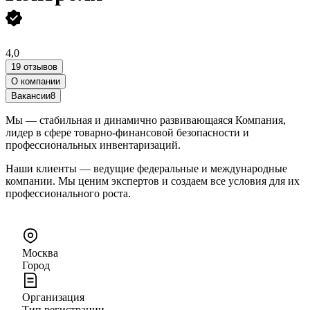
4,0
19 отзывов
О компании
Вакансии
8
Мы — стабильная и динамично развивающаяся Компания,
лидер в сфере товарно-финансовой безопасности и
профессиональных инвентаризаций.
Наши клиенты — ведущие федеральные и международные
компании. Мы ценим экспертов и создаем все условия для их
профессионального роста.
Москва
Город
Организация
Тип регистрации