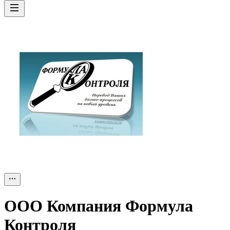
ООО
Компания Формула
Контроля