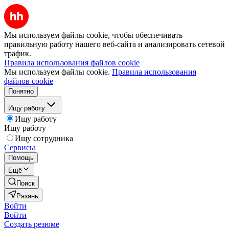
Мы используем файлы cookie, чтобы обеспечивать
правильную работу нашего веб-сайта и анализировать сетевой
трафик.
Правила использования файлов cookie
Мы используем файлы cookie.
Правила использования
файлов cookie
Понятно
Ищу работу
Ищу работу
Ищу работу
Ищу сотрудника
Сервисы
Помощь
Ещё
Поиск
Рязань
Войти
Войти
Создать резюме