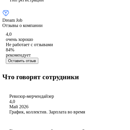
Dream Job
Отзывы о компании
4,0
очень хорошо
Не работает с отзывами
84
%
рекомендует
Оставить отзыв
Что говорят сотрудники
Ревизор-мерчендайзер
4,0
Май 2026
График, коллектив. Зарплата во время