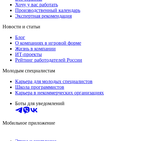
Хочу у вас работать
Производственный календарь
Экспертная рекомендация
Новости и статьи
Блог
О компаниях в игровой форме
Жизнь в компании
ИТ-проекты
Рейтинг работодателей России
Молодым специалистам
Карьера для молодых специалистов
Школа программистов
Карьера в некоммерческих организациях
Боты для уведомлений
Мобильное приложение